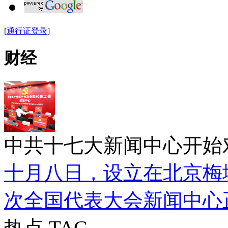
[
通行证登录
]
财经
中共十七大新闻中心开始
十月八日，设立在北京梅
次全国代表大会新闻中心
热点 TAG