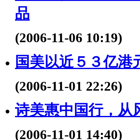
品
(2006-11-06 10:19)
国美以近５３亿港
(2006-11-01 22:26)
诗美惠中国行，从
(2006-11-01 14:40)