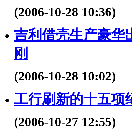
(2006-10-28 10:36)
吉利借壳生产豪华
刚
(2006-10-28 10:02)
工行刷新的十五项
(2006-10-27 12:55)