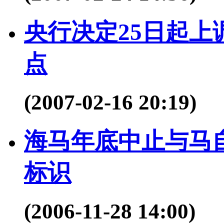
央行决定25日起上
点
(2007-02-16 20:19)
海马年底中止与马
标识
(2006-11-28 14:00)