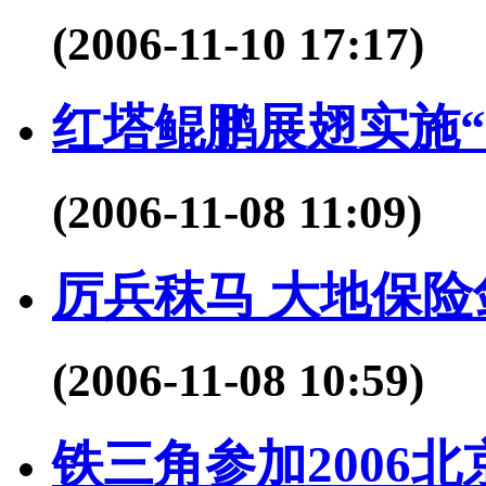
(2006-11-10 17:17)
红塔鲲鹏展翅实施“
(2006-11-08 11:09)
厉兵秣马 大地保
(2006-11-08 10:59)
铁三角参加2006北