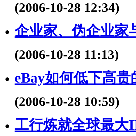
(2006-10-28 12:34)
企业家、伪企业家
(2006-10-28 11:13)
eBay如何低下高
(2006-10-28 10:59)
工行炼就全球最大I