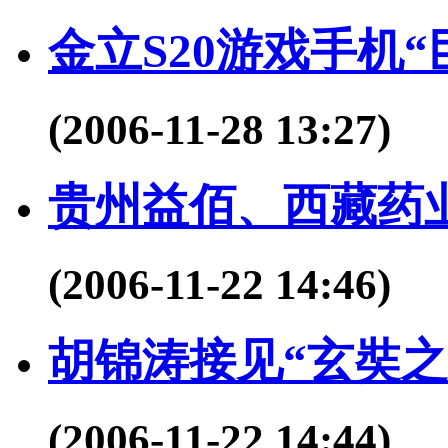
金立S20游戏手机
(2006-11-28 13:27)
贵州益佰、西藏药业
(2006-11-22 14:46)
胡锦涛接见“玄奘之
(2006-11-22 14:44)