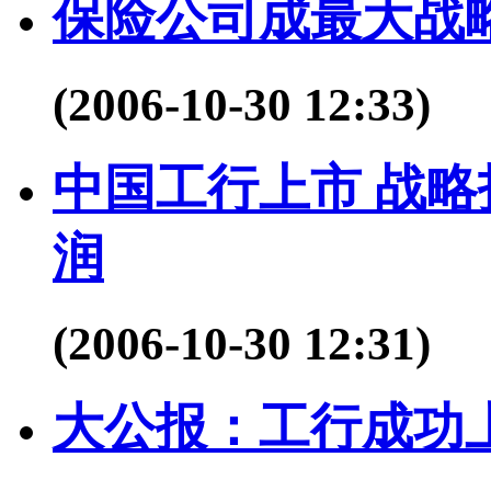
保险公司成最大战
(2006-10-30 12:33)
中国工行上市 战略
润
(2006-10-30 12:31)
大公报：工行成功