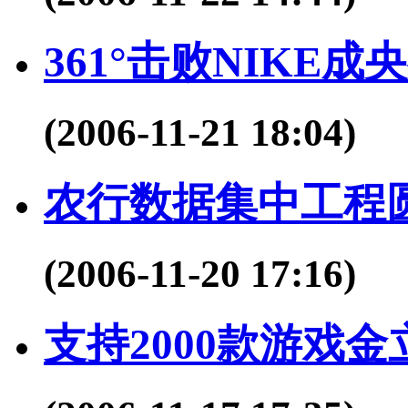
361°击败NIKE
(2006-11-21 18:04)
农行数据集中工程
(2006-11-20 17:16)
支持2000款游戏