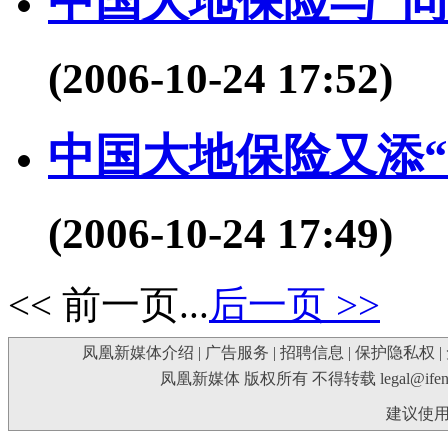
中国大地保险与“同
(2006-10-24 17:52)
中国大地保险又添“
(2006-10-24 17:49)
<< 前一页
...
后一页 >>
凤凰新媒体介绍
|
广告服务
|
招聘信息
|
保护隐私权
|
凤凰新媒体 版权所有 不得转载
legal@ife
建议使用