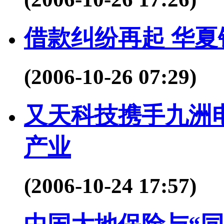
借款纠纷再起 华
(2006-10-26 07:29)
又天科技携手九洲
产业
(2006-10-24 17:57)