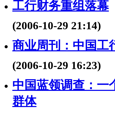
工行财务重组落幕
(2006-10-29 21:14)
商业周刊：中国工
(2006-10-29 16:23)
中国蓝领调查：一
群体