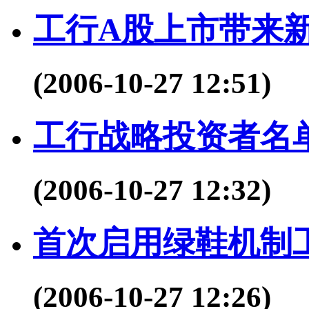
工行A股上市带来
(2006-10-27 12:51)
工行战略投资者名
(2006-10-27 12:32)
首次启用绿鞋机制工
(2006-10-27 12:26)