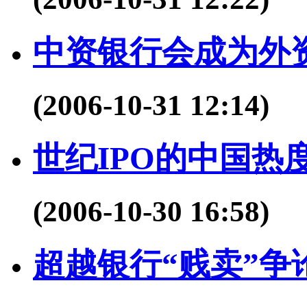
中资银行会成为外
(2006-10-31 12:14)
世纪IPO的中国热
(2006-10-30 16:58)
超越银行“贱卖”争