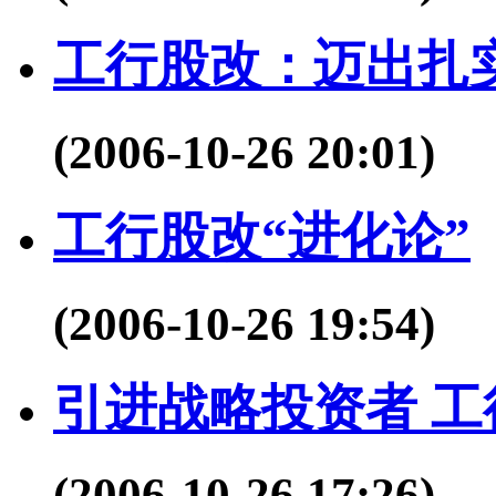
工行股改：迈出扎
(2006-10-26 20:01)
工行股改“进化论”
(2006-10-26 19:54)
引进战略投资者 
(2006-10-26 17:26)