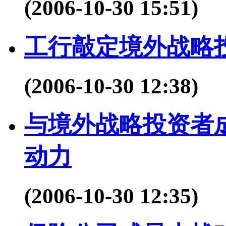
(2006-10-30 15:51)
工行敲定境外战略
(2006-10-30 12:38)
与境外战略投资者成
动力
(2006-10-30 12:35)