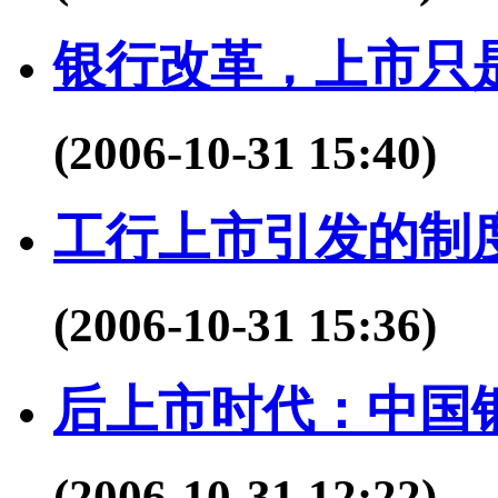
银行改革，上市只
(2006-10-31 15:40)
工行上市引发的制
(2006-10-31 15:36)
后上市时代：中国
(2006-10-31 12:22)