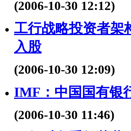
(2006-10-30 12:12)
工行战略投资者架
入股
(2006-10-30 12:09)
IMF：中国国有银
(2006-10-30 11:46)