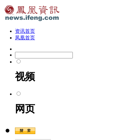
资讯首页
凤凰首页
视频
网页