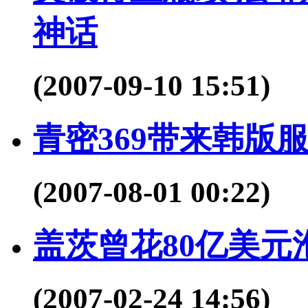
神话
(2007-09-10 15:51)
青密369带来韩版
(2007-08-01 00:22)
盖茨曾花80亿美元
(2007-02-24 14:56)