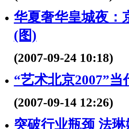
华夏奢华皇城夜：
(图)
(2007-09-24 10:18)
“艺术北京2007
(2007-09-14 12:26)
突破行业瓶颈 法