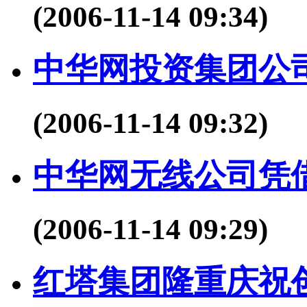
(2006-11-14 09:34)
中华网投资集团公
(2006-11-14 09:32)
中华网无线公司凭
(2006-11-14 09:29)
红塔集团隆重庆祝创