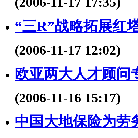
(2006-11-17 17:35)
“三R”战略拓展红
(2006-11-17 12:02)
欧亚两大人才顾问专家
(2006-11-16 15:17)
中国大地保险为劳