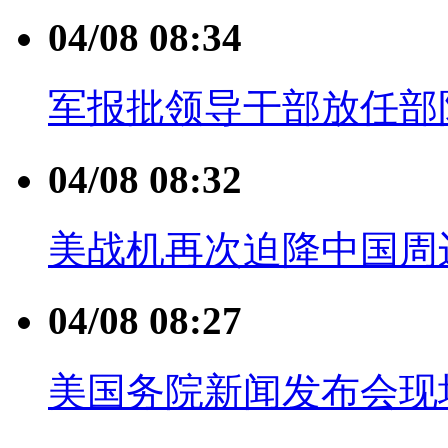
04/08 08:34
军报批领导干部放任部
04/08 08:32
美战机再次迫降中国周
04/08 08:27
美国务院新闻发布会现