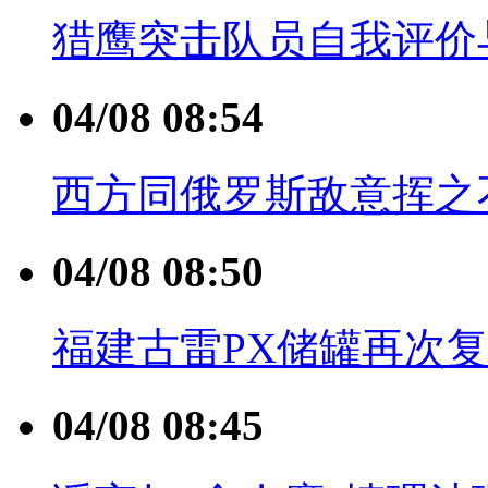
猎鹰突击队员自我评价
04/08 08:54
西方同俄罗斯敌意挥之
04/08 08:50
福建古雷PX储罐再次复
04/08 08:45