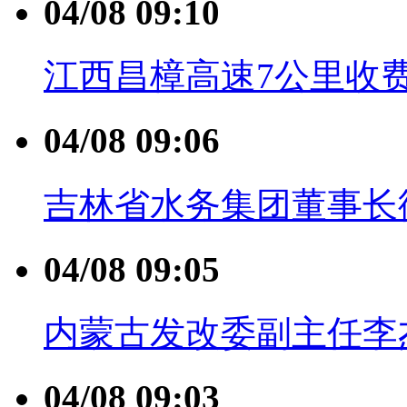
04/08 09:10
江西昌樟高速7公里收费
04/08 09:06
吉林省水务集团董事长
04/08 09:05
内蒙古发改委副主任李
04/08 09:03