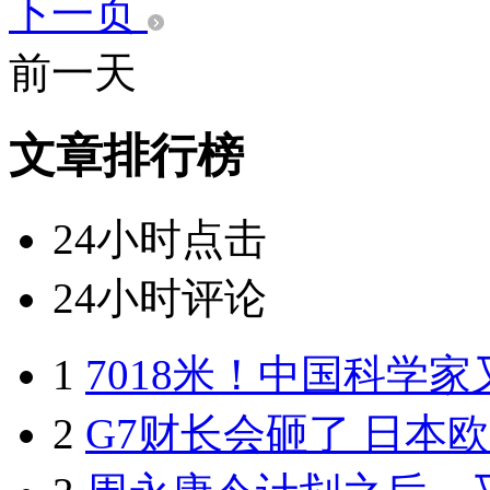
下一页
前一天
文章排行榜
24小时点击
24小时评论
1
7018米！中国科学
2
G7财长会砸了 日本