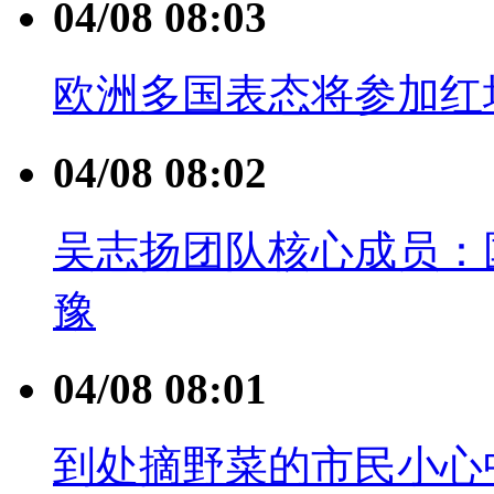
04/08 08:03
欧洲多国表态将参加红
04/08 08:02
吴志扬团队核心成员：
豫
04/08 08:01
到处摘野菜的市民小心