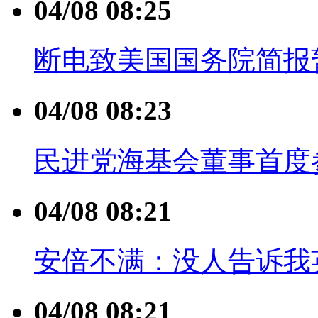
04/08 08:25
断电致美国国务院简报
04/08 08:23
民进党海基会董事首度
04/08 08:21
安倍不满：没人告诉我
04/08 08:21