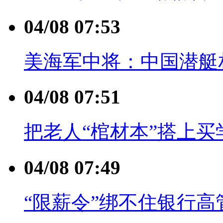
04/08 07:53
美海军中将：中国潜艇
04/08 07:51
把老人“棺材本”搭上买
04/08 07:49
“限薪令”绑不住银行高