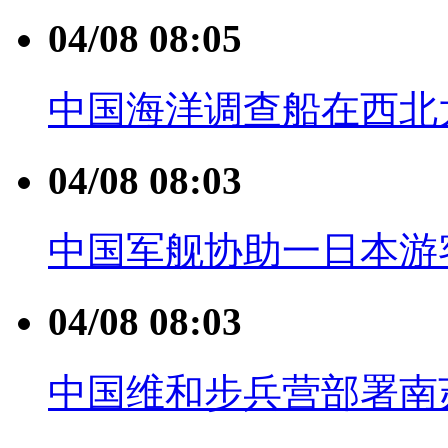
04/08 08:05
中国海洋调查船在西北
04/08 08:03
中国军舰协助一日本游
04/08 08:03
中国维和步兵营部署南