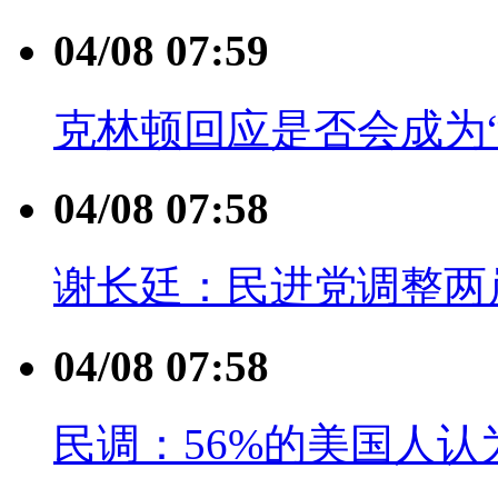
04/08 07:59
克林顿回应是否会成为
04/08 07:58
谢长廷：民进党调整两
04/08 07:58
民调：56%的美国人