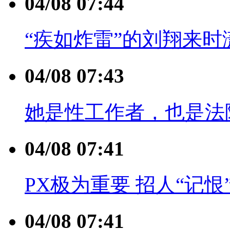
04/08 07:44
“疾如炸雷”的刘翔来
04/08 07:43
她是性工作者，也是法
04/08 07:41
PX极为重要 招人“记恨
04/08 07:41