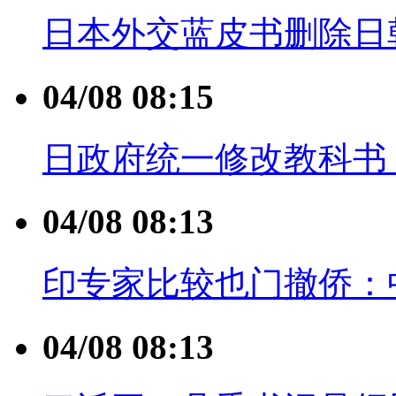
日本外交蓝皮书删除日
04/08 08:15
日政府统一修改教科书 
04/08 08:13
印专家比较也门撤侨：
04/08 08:13