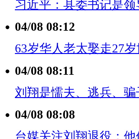
习近平：县委书记是领
04/08 08:12
63岁华人老太娶走27岁
04/08 08:11
刘翔是懦夫、逃兵、骗
04/08 08:08
台媒关注刘翔退役：他