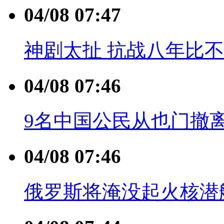
04/08 07:47
神剧太扯 抗战八年比
04/08 07:46
9名中国公民从也门撤
04/08 07:46
俄罗斯将淹没起火核潜