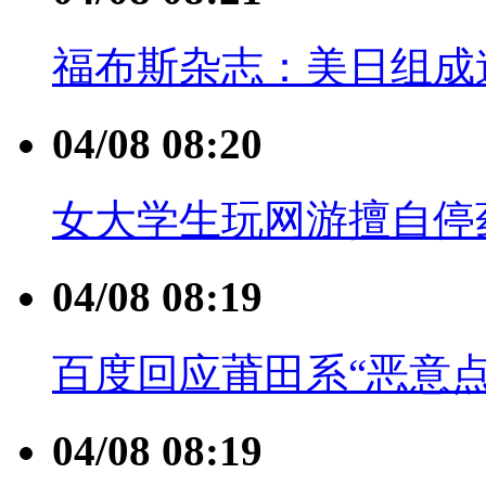
福布斯杂志：美日组成遏
04/08 08:20
女大学生玩网游擅自停
04/08 08:19
百度回应莆田系“恶意
04/08 08:19