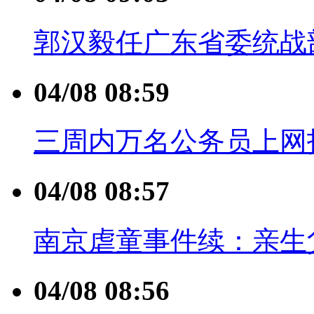
郭汉毅任广东省委统战
04/08 08:59
三周内万名公务员上网投
04/08 08:57
南京虐童事件续：亲生
04/08 08:56