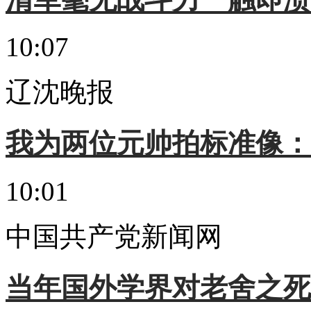
10:07
辽沈晚报
我为两位元帅拍标准像：
10:01
中国共产党新闻网
当年国外学界对老舍之死