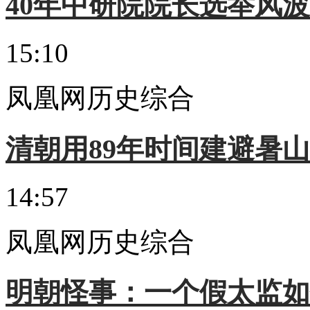
40年中研院院长选举风
15:10
凤凰网历史综合
清朝用89年时间建避暑
14:57
凤凰网历史综合
明朝怪事：一个假太监如