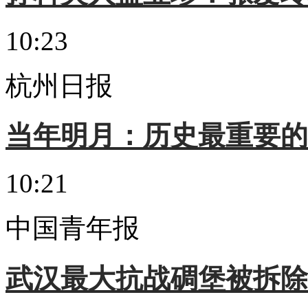
10:23
杭州日报
当年明月：历史最重要的
10:21
中国青年报
武汉最大抗战碉堡被拆除