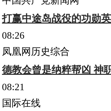
中国共产党新闻网
打赢中途岛战役的功勋英
08:26
凤凰网历史综合
德教会曾是纳粹帮凶 神
08:21
国际在线