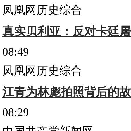
凤凰网历史综合
真实贝利亚：反对卡廷屠
08:49
凤凰网历史综合
江青为林彪拍照背后的故
08:29