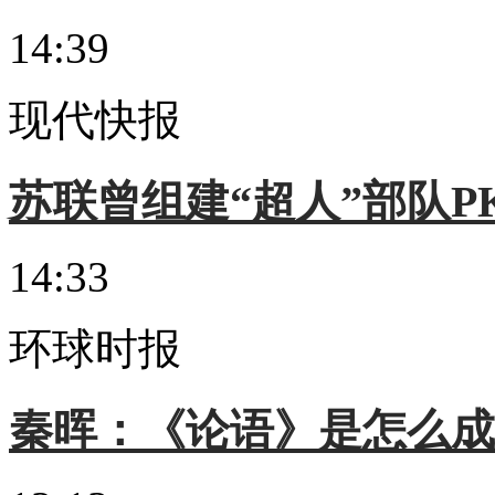
14:39
现代快报
苏联曾组建“超人”部队P
14:33
环球时报
秦晖：《论语》是怎么成