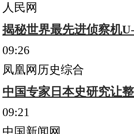
人民网
揭秘世界最先进侦察机U-
09:26
凤凰网历史综合
中国专家日本史研究让整
09:21
中国新闻网