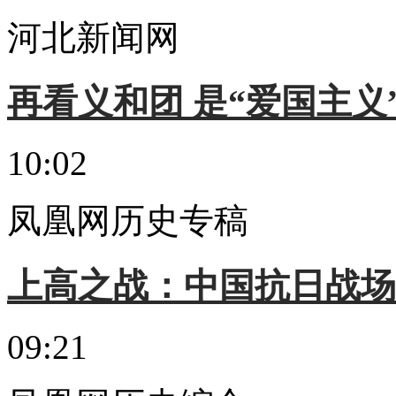
河北新闻网
再看义和团 是“爱国主义
10:02
凤凰网历史专稿
上高之战：中国抗日战场
09:21