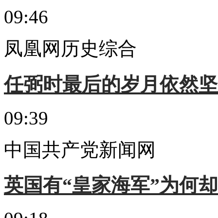
09:46
凤凰网历史综合
任弼时最后的岁月依然坚
09:39
中国共产党新闻网
英国有“皇家海军”为何却