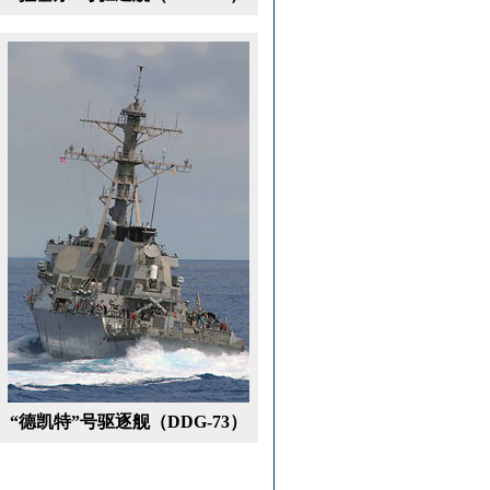
“德凯特”号驱逐舰（DDG-73）