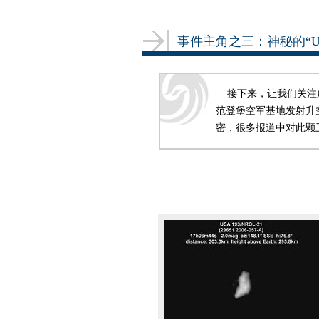
事件主角之三：神秘的“USA
接下来，让我们关注成为靶
范登堡空军基地发射升
密，很多报道中对此颗