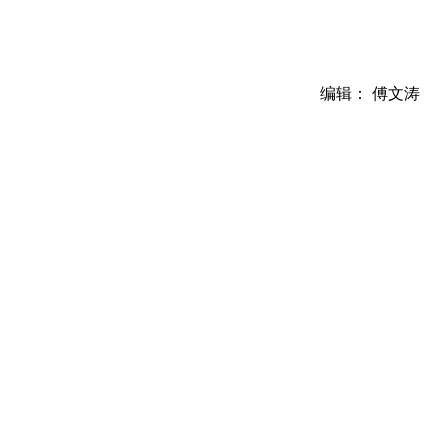
编辑： 傅文涛