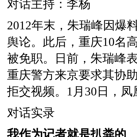
对话主持：李杨
2012年末，朱瑞峰因爆
舆论。此后，重庆10名
被免职。日前，朱瑞峰
重庆警方来京要求其协
拒交视频。1月30日，
对话实录
我作为记者就是扒粪的