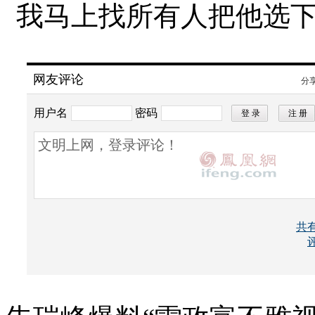
我马上找所有人把他选
网友评论
分
用户名
密码
所有评论仅代表网友意见，凤凰网保持中立
共