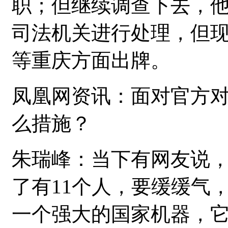
职；但继续调查下去，
司法机关进行处理，但
等重庆方面出牌。
凤凰网资讯：面对官方
么措施？
朱瑞峰：当下有网友说
了有11个人，要缓缓气
一个强大的国家机器，