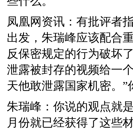
些什么。
凤凰网资讯：有批评者指
出发，朱瑞峰应该配合
反保密规定的行为破坏
泄露被封存的视频给一
天他敢泄露国家机密。”
朱瑞峰：你说的观点就是警
月份就已经获得了这些