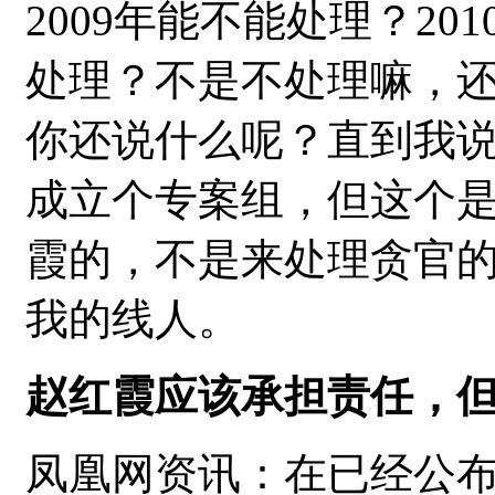
2009年能不能处理？20
处理？不是不处理嘛，
你还说什么呢？直到我说
成立个专案组，但这个
霞的，不是来处理贪官
我的线人。
赵红霞应该承担责任，
凤凰网资讯：在已经公