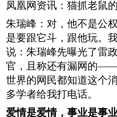
凤凰网资讯：猫抓老鼠
朱瑞峰：对，他不是公
是要跟它斗，跟他玩。
说：朱瑞峰先曝光了雷
官，且称还有漏网的—
世界的网民都知道这个
多学者给我打电话。
爱情是爱情，事业是事