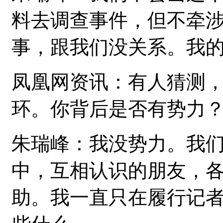
料去调查事件，但不牵
事，跟我们没关系。我
凤凰网资讯：有人猜测
环。你背后是否有势力
朱瑞峰：我没势力。我
中，互相认识的朋友，
助。我一直只在履行记