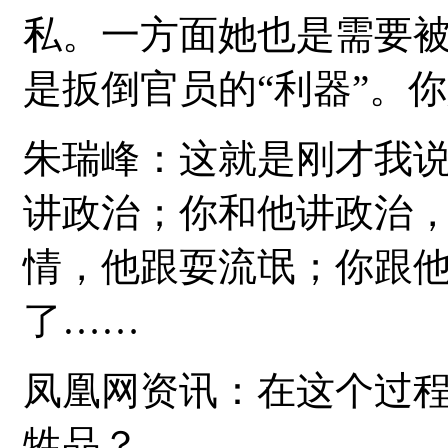
私。一方面她也是需要
是扳倒官员的“利器”。
朱瑞峰：这就是刚才我
讲政治；你和他讲政治
情，他跟耍流氓；你跟
了……
凤凰网资讯：在这个过
牲品？