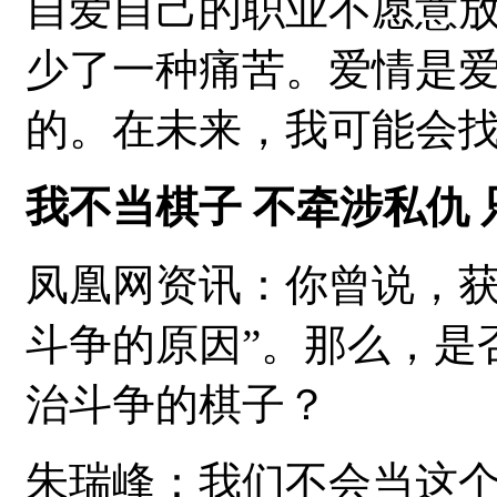
自爱自己的职业不愿意
少了一种痛苦。爱情是
的。在未来，我可能会
我不当棋子 不牵涉私仇
凤凰网资讯：你曾说，获
斗争的原因”。那么，是
治斗争的棋子？
朱瑞峰：我们不会当这