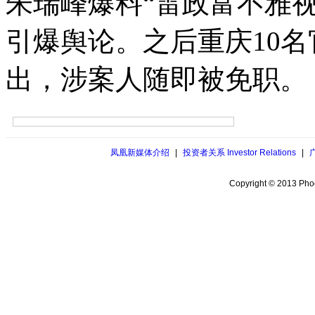
朱瑞峰爆料“雷政富不雅
引爆舆论。之后重庆10
出，涉案人随即被免职。
凤凰新媒体介绍
|
投资者关系 Investor Relations
|
Copyright © 2013 Phoe