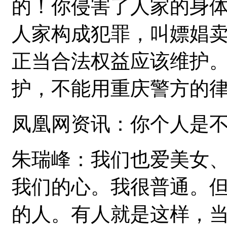
的！你侵害了人家的身
人家构成犯罪，叫嫖娼
正当合法权益应该维护
护，不能用重庆警方的
凤凰网资讯：你个人是
朱瑞峰：我们也爱美女
我们的心。我很普通。
的人。有人就是这样，