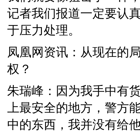
记者我们报道一定要认
于压力处理。
凤凰网资讯：从现在的
权？
朱瑞峰：因为我手中有
上最安全的地方，警方
中的东西，我并没有给