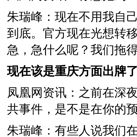
朱瑞峰：现在不用我自
到底。官方现在光想转
急，急什么呢？我们拖
现在该是重庆方面出牌
凤凰网资讯：之前在深
共事件，是不是在你的
朱瑞峰：有些人说我们