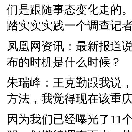
们是跟随事态变化走的
踏实实实践一个调查记
凤凰网资讯：最新报道
布的时机是什么时候？
朱瑞峰：王克勤跟我说
方法，我觉得现在该重
因为我们已经曝光了11