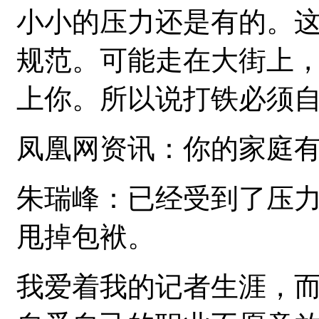
小小的压力还是有的。
规范。可能走在大街上
上你。所以说打铁必须
凤凰网资讯：你的家庭
朱瑞峰：已经受到了压
甩掉包袱。
我爱着我的记者生涯，