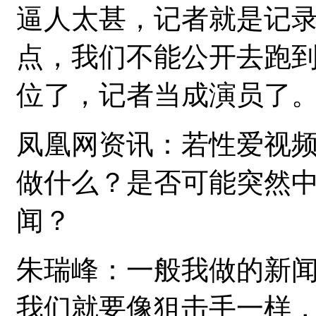
逼人太甚，记者就是记
点，我们不能公开去跑
位了，记者当成演员了
凤凰网资讯：若性爱视
做什么？是否可能突然
闻？
朱瑞峰：一般我做的新
我们就要像狙击手一样