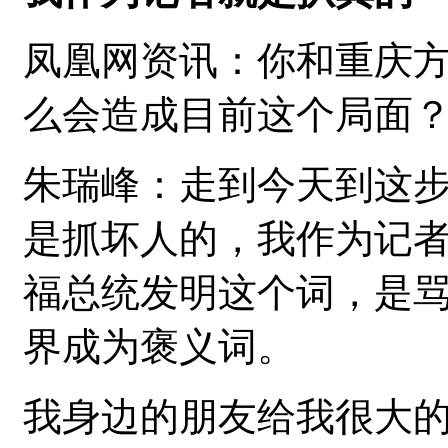
凤凰网资讯：你和重庆
么会造成目前这个局面
朱瑞峰：走到今天到这
是抓坏人的，我作为记
福总统发明这个词，是
界成为褒义词。
我身边的朋友给我很大