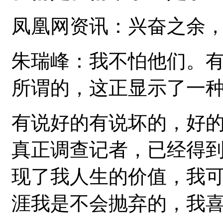
凤凰网资讯：兴奋之余
朱瑞峰：我不怕他们。
所谓的，这正显示了一
有说好的有说坏的，好
真正调查记者，已经得
现了我人生的价值，我
涯我是不会抛弃的，我