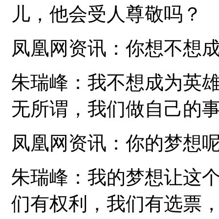
儿，他会受人尊敬吗？
凤凰网资讯：你想不想
朱瑞峰：我不想成为英
无所谓，我们做自己的
凤凰网资讯：你的梦想
朱瑞峰：我的梦想让这
们有权利，我们有选票