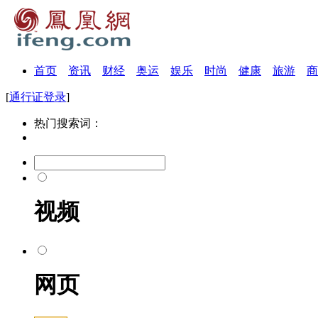
首页
资讯
财经
奥运
娱乐
时尚
健康
旅游
商
[
通行证登录
]
热门搜索词：
视频
网页