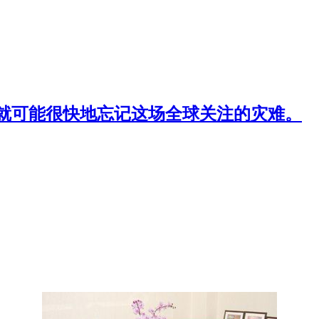
就可能很快地忘记这场全球关注的灾难。
】