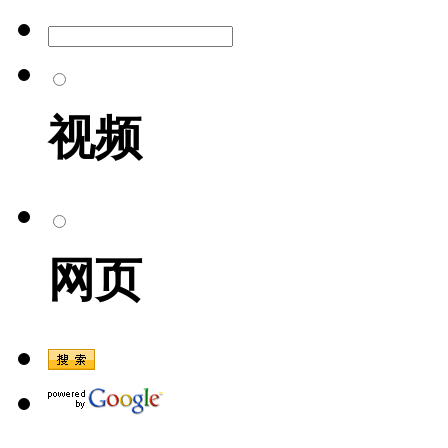
视频
网页