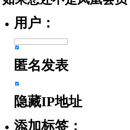
用户：
匿名发表
隐藏IP地址
添加标签：