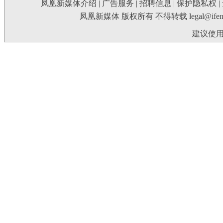
凤凰新媒体介绍
|
广告服务
|
招聘信息
|
保护隐私权
|
凤凰新媒体 版权所有 不得转载
legal@ife
建议使用