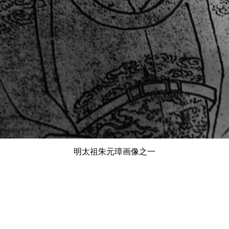
明太祖朱元璋画像之一