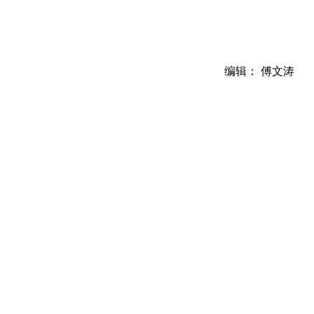
编辑： 傅文涛