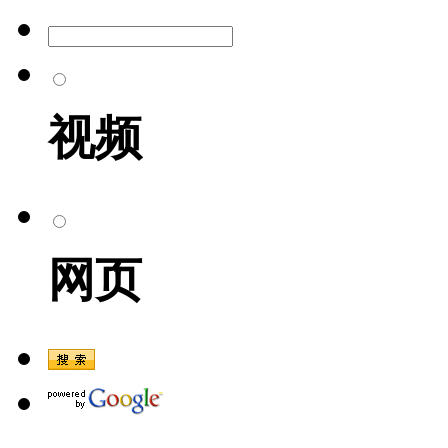
视频
网页