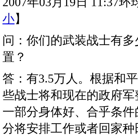
2007年03月19日 11:37
环
小
】
问：你们的武装战士有多
置？
答：有3.5万人。根据和
些战士将和现在的政府军
一部分身体好、合乎条件
分将安排工作或者回家种