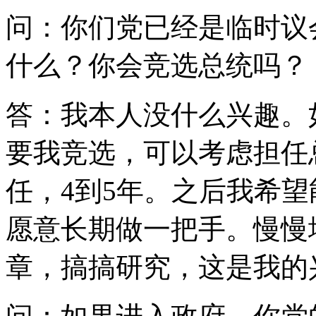
问：你们党已经是临时议
什么？你会竞选总统吗？
答：我本人没什么兴趣。
要我竞选，可以考虑担任
任，4到5年。之后我希
愿意长期做一把手。慢慢
章，搞搞研究，这是我的