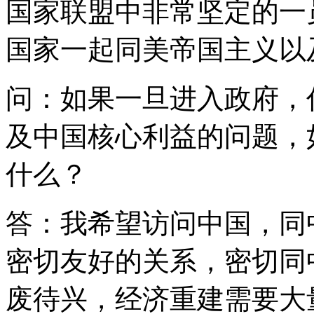
国家联盟中非常坚定的一
国家一起同美帝国主义以
问：如果一旦进入政府，
及中国核心利益的问题，
什么？
答：我希望访问中国，同
密切友好的关系，密切同
废待兴，经济重建需要大