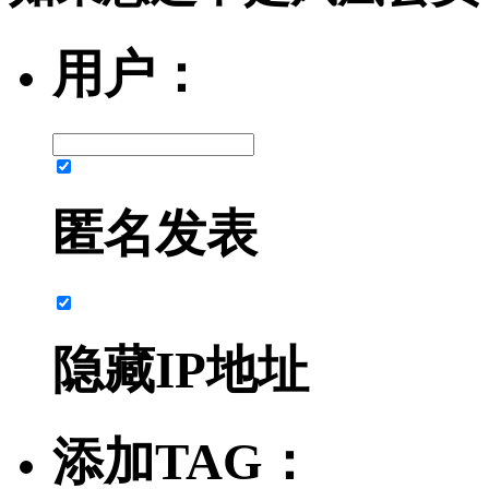
用户：
匿名发表
隐藏IP地址
添加TAG：