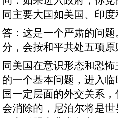
问：如果进入政府，你党
同主要大国如美国、印度
答：这是一个严肃的问题
分，会按和平共处五项原
同美国在意识形态和恐怖
的一个基本问题，进入临
国一定层面的外交关系，
会消除的，尼泊尔将是世