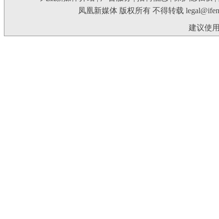
凤凰新媒体 版权所有 不得转载
legal@ife
建议使用