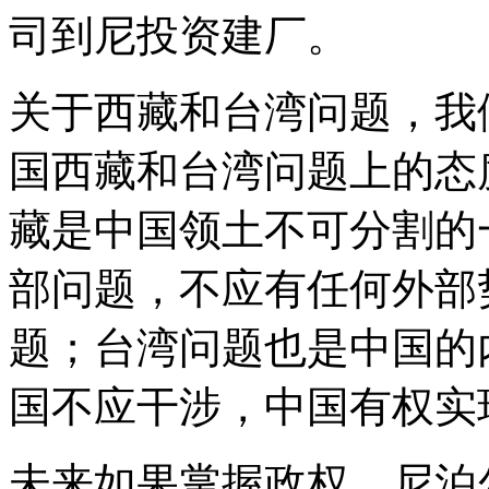
司到尼投资建厂。
关于西藏和台湾问题，我
国西藏和台湾问题上的态
藏是中国领土不可分割的
部问题，不应有任何外部
题；台湾问题也是中国的
国不应干涉，中国有权实
未来如果掌握政权，尼泊