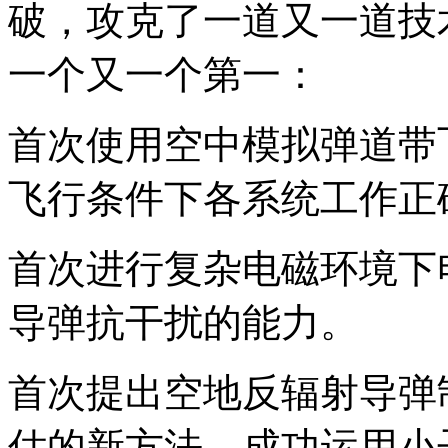
破，攻克了一道又一道技
一个又一个第一：
首次使用空中模拟弹道带
飞行条件下各系统工作正
首次进行复杂电磁环境下
导弹抗干扰的能力。
首次提出空地反辐射导弹
估的新方法，成功运用小