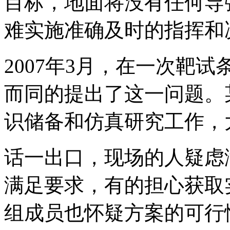
目标，地面将没有任何导
难实施准确及时的指挥和
2007年3月，在一次靶
而同的提出了这一问题。
识储备和仿真研究工作，
话一出口，现场的人疑虑
满足要求，有的担心获取
组成员也怀疑方案的可行