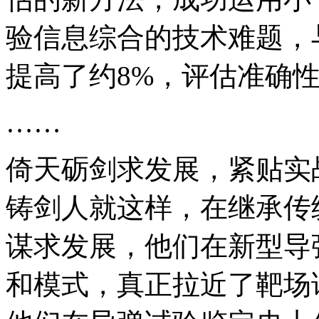
验信息综合的技术难题，
提高了约8%，评估准确
……
倚天砺剑求发展，紧贴实
铸剑人就这样，在继承传
谋求发展，他们在新型导
和模式，真正拉近了靶场