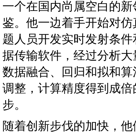
一个在国内尚属空白的新
鉴。他一边着手开始对仿
题人员开发实时发射条件
据传输软件，经过分析大
数据融合、回归和拟和算
调整，计算精度得到成倍
步。
随着创新步伐的加快，他