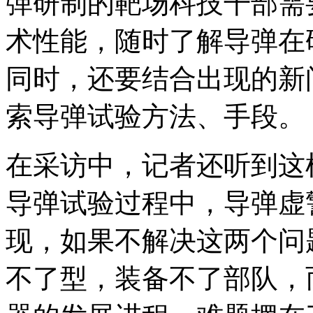
弹研制的靶场科技干部需
术性能，随时了解导弹在
同时，还要结合出现的新
索导弹试验方法、手段。
在采访中，记者还听到这样
导弹试验过程中，导弹虚
现，如果不解决这两个问
不了型，装备不了部队，