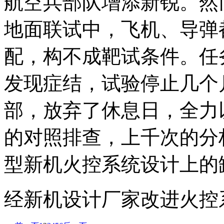
航空兵部队增添新锐。然
地面联试中，飞机、导弹
配，构不成靶试条件。任
发现症结，试验停止几个
部，放弃了休息日，全力
的对照排查，上千次的分
型新机火控系统设计上的
经新机设计厂家改进火控