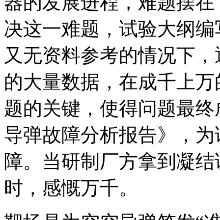
器的发展进程，难题摆在
决这一难题，试验大纲编
又无资料参考的情况下，
的大量数据，在成千上万
题的关键，使得问题最终
导弹故障分析报告》，为
障。当研制厂方拿到凝结
时，感慨万千。