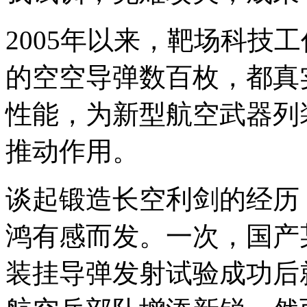
2005年以来，靶场科技
的空空导弹数百枚，都真
性能，为新型航空武器列
推动作用。
谈起锻造长空利剑的经历
鸿有感而发。一次，国产
装挂导弹发射试验成功后