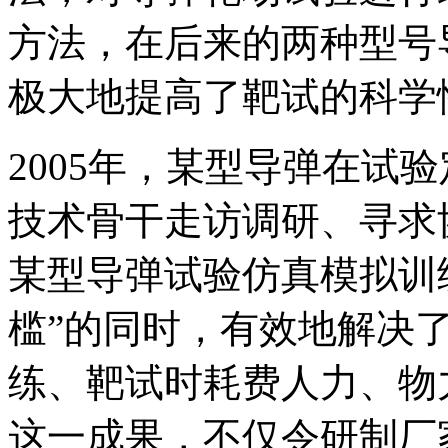
方法，在后来的两种型号
极大地提高了靶试的科学
2005年，某型导弹在试
技术骨干走访调研、寻求
某型导弹试验仿真模拟训
槛”的同时，有效地解决
练、靶试时耗费人力、物
这一成果，不仅令研制厂