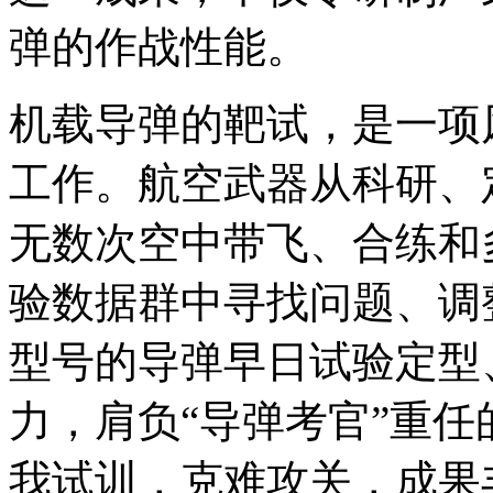
弹的作战性能。
机载导弹的靶试，是一项
工作。航空武器从科研、
无数次空中带飞、合练和
验数据群中寻找问题、调
型号的导弹早日试验定型
力，肩负“导弹考官”重
我试训，克难攻关，成果