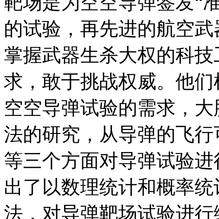
靶场是为空空导弹签发“
的试验，再先进的航空武
掌握武器生杀大权的科技
求，敢于挑战权威。他们
空空导弹试验的需求，大
法的研究，从导弹的飞行
等三个方面对导弹试验进
出了以数理统计和概率统
法，对导弹靶场试验进行