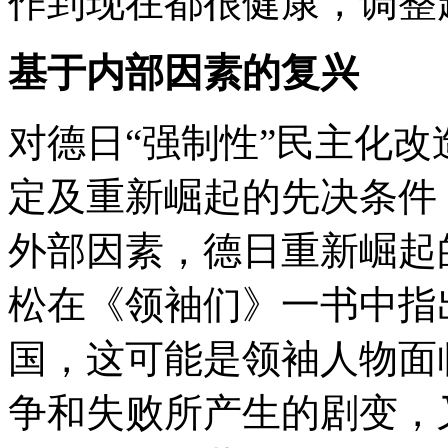
作到现在都很健康，调整
基于内部因素的复兴
对德日“强制性”民主化
定及重新崛起的先决条件
外部因素，德日重新崛起
松在《领袖们》一书中指
国，这可能是领袖人物面
争和失败所产生的剧变，