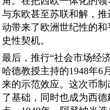
角。在把西欧一体化的领
与东欧甚至苏联和解，推
动带来了欧洲世纪性的和
史性契机。
最后，推行“社会市场经
哈德教授主持的1948年
来的示范效应。这次币制
了基础，同时也成为西德