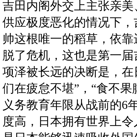
吉田内阁外交上主张亲美
供应极度恶化的情况下，
帅这根唯一的稻草，依靠
脱了危机，这也是第一届
项泽被长远的决断是，在日
们在疲怠不堪”，“食不果
义务教育年限从战前的6
度高，日本拥有世界上令