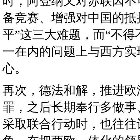
时，阿登纳又对苏联因不
备竞赛、增强对中国的抵
平”这三大难题，而“不
一在内的问题上与西方实
心。
再次，德法和解，推进欧
罪，之后长期奉行多做事
采取联合行动时，也往往