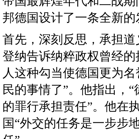
帝国最辉煌年代和二战期
邦德国设计了一条全新的
首先，深刻反思，承担道
登纳告诉纳粹政权曾经的
人这种勾当使德国更为名
民的事情了”。他指出，
的罪行承担责任”。他在
国“外交的任务是一步步