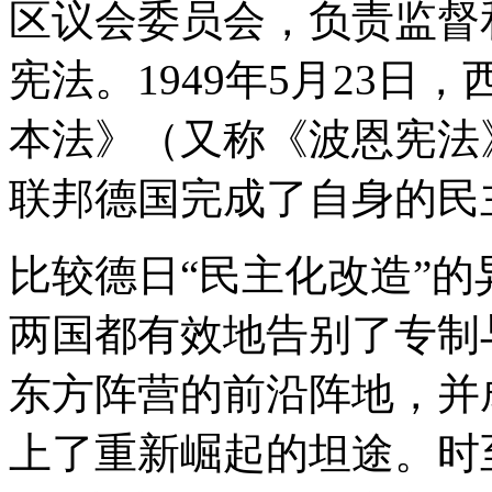
区议会委员会，负责监督
宪法。1949年5月23
本法》（又称《波恩宪法
联邦德国完成了自身的民
比较德日“民主化改造”
两国都有效地告别了专制
东方阵营的前沿阵地，并
上了重新崛起的坦途。时