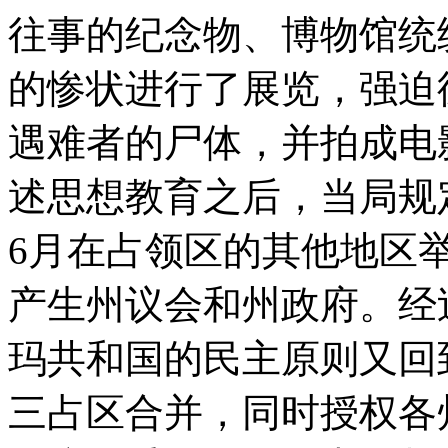
往事的纪念物、博物馆统
的惨状进行了展览，强迫
遇难者的尸体，并拍成电
述思想教育之后，当局规定
6月在占领区的其他地区
产生州议会和州政府。经
玛共和国的民主原则又回到
三占区合并，同时授权各