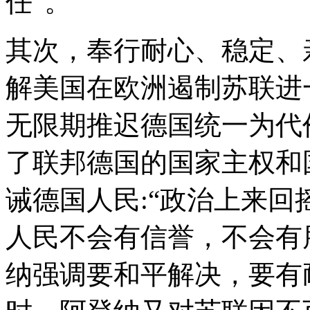
任”。
其次，奉行耐心、稳定、
解美国在欧洲遏制苏联进
无限期推迟德国统一为代
了联邦德国的国家主权和
诫德国人民:“政治上来
人民不会有信誉，不会有
纳强调要和平解决，要有