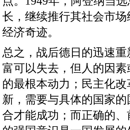
点。1949年，阿登纳当
长，继续推行其社会市场
经济奇迹。
总之，战后德日的迅速重
富可以失去，但人的因素
的最根本动力；民主化改
新，需要与具体的国家的
合才能成功；而正确的、