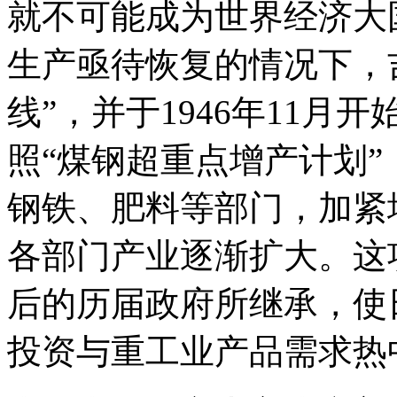
就不可能成为世界经济大
生产亟待恢复的情况下，
线”，并于1946年11月
照“煤钢超重点增产计划
钢铁、肥料等部门，加紧
各部门产业逐渐扩大。这
后的历届政府所继承，使
投资与重工业产品需求热