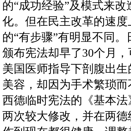
的“成功经验”及模式来
化。但在民主改革的速度
的“有步骤”有明显不同。
颁布宪法却早了30个月，
美国医师指导下剖腹出生
美容，却因为手术繁琐而
西德临时宪法的《基本法》却
两次较大修改，并在两德