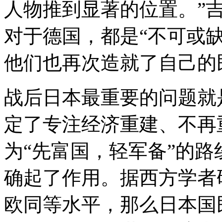
人物推到显著的位置。”
对于德国，都是“不可或
他们也再次造就了自己的
战后日本最重要的问题就
定了专注经济重建、不再
为“先富国，轻军备”的
确起了作用。据西方学者
欧同等水平，那么日本国