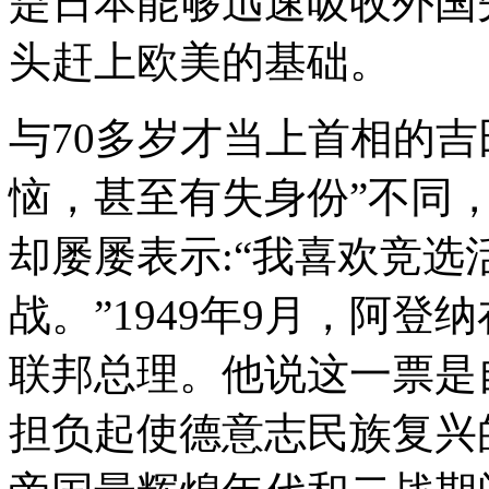
是日本能够迅速吸收外国
头赶上欧美的基础。
与70多岁才当上首相的
恼，甚至有失身份”不同
却屡屡表示:“我喜欢竞
战。”1949年9月，阿
联邦总理。他说这一票是
担负起使德意志民族复兴