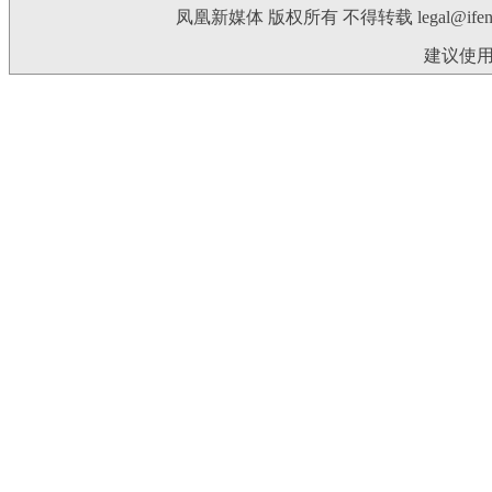
凤凰新媒体 版权所有 不得转载
legal@ife
建议使用