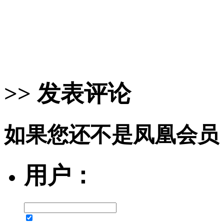
>> 发表评论
如果您还不是凤凰会员
用户：