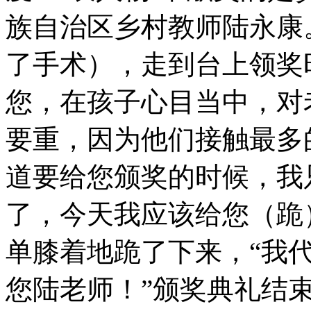
族自治区乡村教师陆永康。
了手术），走到台上领奖
您，在孩子心目当中，对
要重，因为他们接触最多
道要给您颁奖的时候，我
了，今天我应该给您（跪）
单膝着地跪了下来，“我
您陆老师！”颁奖典礼结