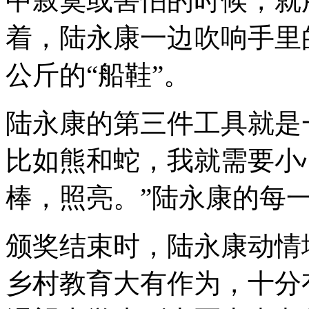
中寂寞或害怕的时候，就
着，陆永康一边吹响手里
公斤的“船鞋”。
陆永康的第三件工具就是
比如熊和蛇，我就需要小
棒，照亮。”陆永康的每
颁奖结束时，陆永康动情
乡村教育大有作为，十分