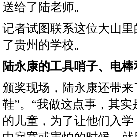
送给了陆老师。
记者试图联系这位大山里
了贵州的学校。
陆永康的工具哨子、电棒和
颁奖现场，陆永康还带来
鞋”。“我做这点事，其
的儿童，为了让他们入学