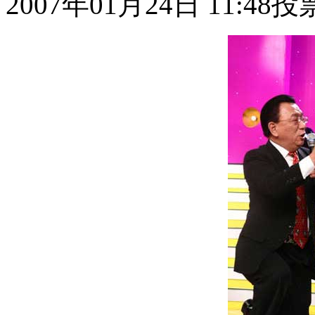
2007年01月24日 11:48
投