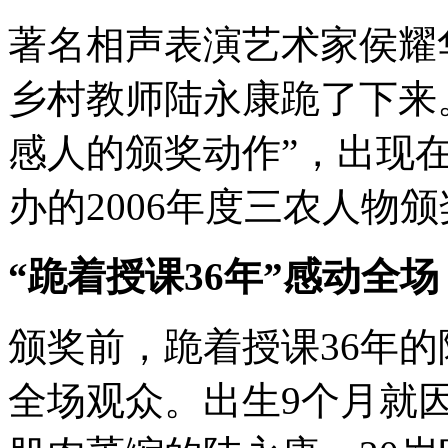
著名相声表演艺术家侯耀
乡村教师陆永康跪了下来
感人的颁奖动作”，出现在1
办的2006年度三农人物
“跪着授课36年”感动全场
颁奖前，跪着授课36年
全场观众。出生9个月就