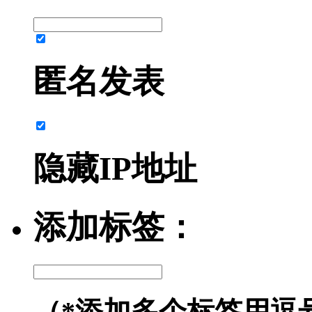
匿名发表
隐藏IP地址
添加标签：
（*添加多个标签用逗