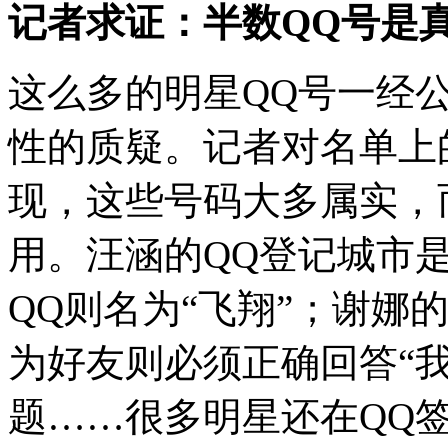
记者求证：半数QQ号是
这么多的明星QQ号一经
性的质疑。记者对名单上
现，这些号码大多属实，
用。汪涵的QQ登记城市是
QQ则名为“飞翔”；谢娜
为好友则必须正确回答“
题……很多明星还在QQ