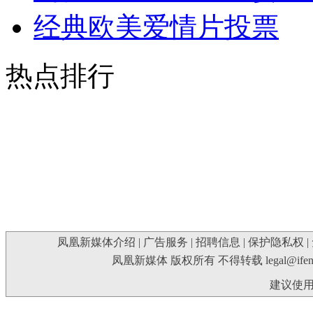
经典欧美爱情片投票
热点排行
凤凰新媒体介绍
|
广告服务
|
招聘信息
|
保护隐私权
|
凤凰新媒体 版权所有 不得转载
legal@ife
建议使用