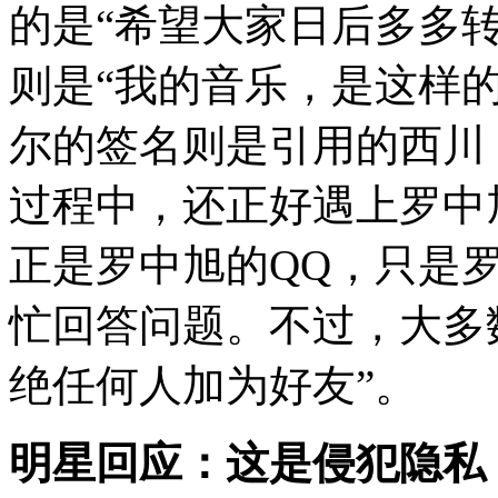
的是“希望大家日后多多
则是“我的音乐，是这样
尔的签名则是引用的西川
过程中，还正好遇上罗中
正是罗中旭的QQ，只是
忙回答问题。不过，大多
绝任何人加为好友”。
明星回应：这是侵犯隐私