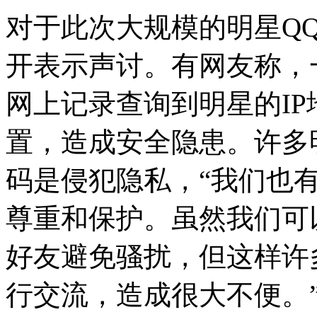
对于此次大规模的明星Q
开表示声讨。有网友称，
网上记录查询到明星的I
置，造成安全隐患。许多
码是侵犯隐私，“我们也
尊重和保护。虽然我们可
好友避免骚扰，但这样许
行交流，造成很大不便。