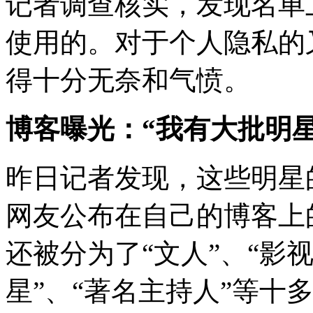
记者调查核实，发现名单
使用的。对于个人隐私的
得十分无奈和气愤。
博客曝光：“我有大批明星
昨日记者发现，这些明星的
网友公布在自己的博客上
还被分为了“文人”、“影视
星”、“著名主持人”等十