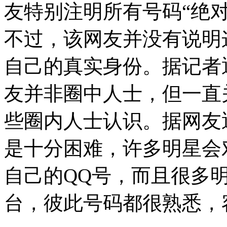
友特别注明所有号码“绝
不过，该网友并没有说明
自己的真实身份。据记者
友并非圈中人士，但一直
些圈内人士认识。据网友
是十分困难，许多明星会
自己的QQ号，而且很多
台，彼此号码都很熟悉，