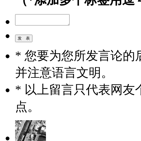
* 您要为您所发言论
并注意语言文明。
* 以上留言只代表网
点。