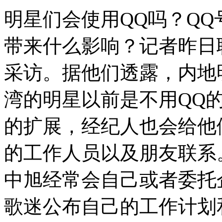
明星们会使用QQ吗？Q
带来什么影响？记者昨日
采访。据他们透露，内地
湾的明星以前是不用QQ
的扩展，经纪人也会给他
的工作人员以及朋友联系
中旭经常会自己或者委托
歌迷公布自己的工作计划