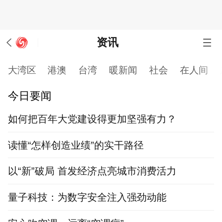
资讯
大湾区
港澳
台湾
暖新闻
社会
在人间
今日要闻
如何把百年大党建设得更加坚强有力？
读懂“怎样创造业绩”的实干路径
以“新”破局 首发经济点亮城市消费活力
量子科技：为数字安全注入强劲动能