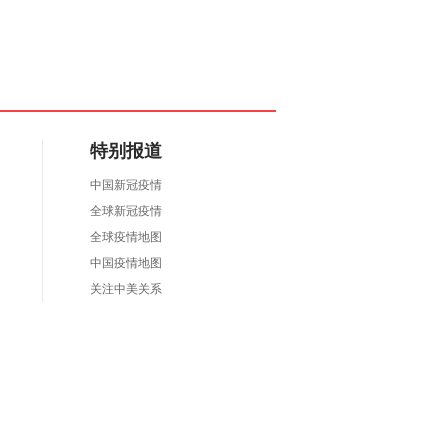
特别报道
中国新冠疫情
全球新冠疫情
全球疫情地图
中国疫情地图
关注中美关系