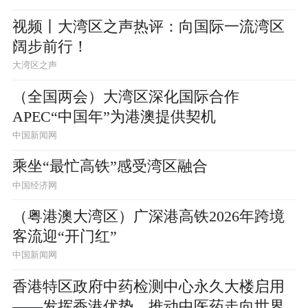
视频丨大湾区之声热评：向国际一流湾区
阔步前行！
大湾区之声
（全国两会）大湾区深化国际合作
APEC“中国年”为港澳提供契机
中国新闻网
乘坐“最忙高铁”感受湾区融合
中国经济网
（粤港澳大湾区）广深港高铁2026年跨境
客流迎“开门红”
中国新闻网
香港特区政府中药检测中心永久大楼启用
——发挥香港优势，推动中医药走向世界