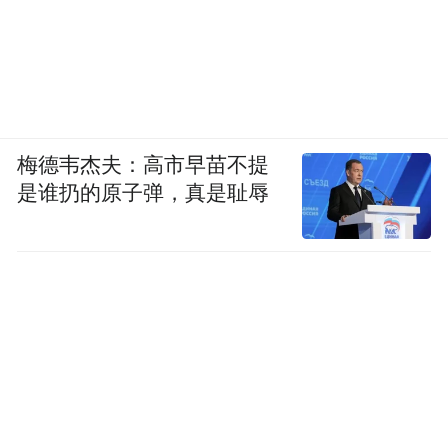
梅德韦杰夫：高市早苗不提
是谁扔的原子弹，真是耻辱