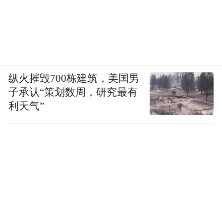
纵火摧毁700栋建筑，美国男
子承认“策划数周，研究最有
利天气”