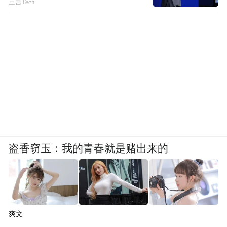
三言Tech
盗香窃玉：我的青春就是赌出来的
爽文