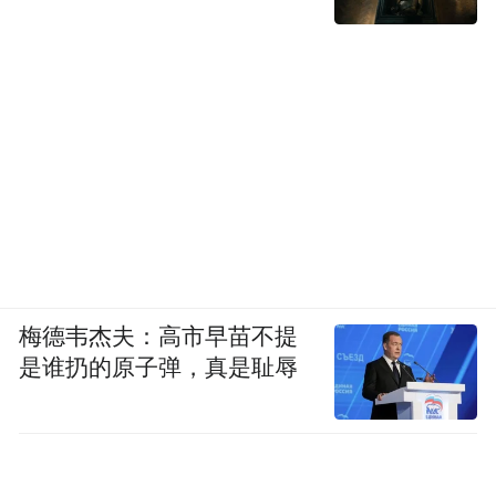
梅德韦杰夫：高市早苗不提
是谁扔的原子弹，真是耻辱