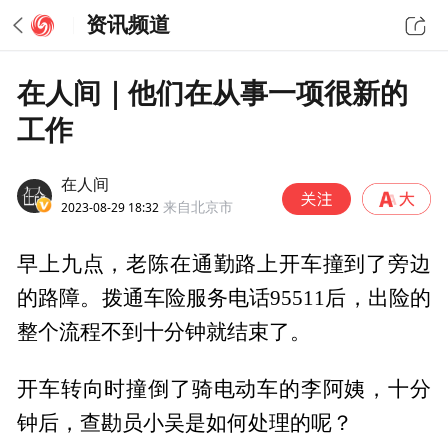
资讯频道
在人间｜他们在从事一项很新的
工作
在人间
2023-08-29 18:32
来自北京市
早上九点，老陈在通勤路上开车撞到了旁边
的路障。拨通车险服务电话95511后，出险的
整个流程不到十分钟就结束了。
开车转向时撞倒了骑电动车的李阿姨，十分
钟后，查勘员小吴是如何处理的呢？