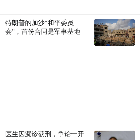
特朗普的加沙“和平委员
会”，首份合同是军事基地
医生因漏诊获刑，争论一开