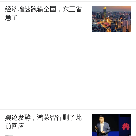
经济增速跑输全国，东三省
急了
舆论发酵，鸿蒙智行删了此
前回应