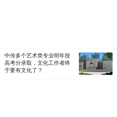
中传多个艺术类专业明年按
高考分录取，文化工作者终
于要有文化了？