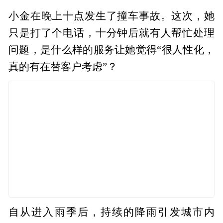
小金在晚上十点发生了撞车事故。这次，她
只是打了个电话，十分钟后就有人帮忙处理
问题，是什么样的服务让她觉得“很人性化，
真的有在替客户考虑”？
自从进入雨季后，持续的降雨引发城市内