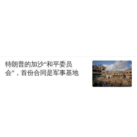
特朗普的加沙“和平委员
会”，首份合同是军事基地