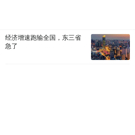
经济增速跑输全国，东三省
急了