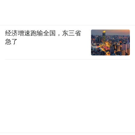
性，那么车主的满意和认可一定是最好的验
证方式。
经济增速跑输全国，东三省
急了
在不同的场景中，不同的查勘员都表现出同
样的专业水准，他们递过来的水，抚慰人心