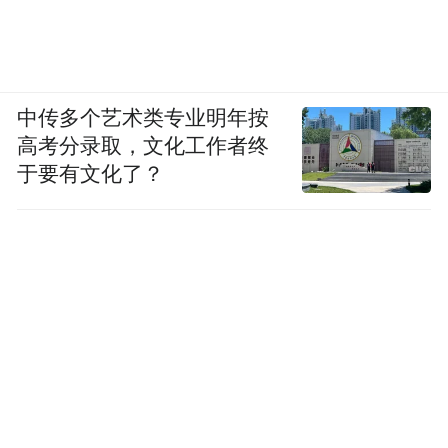
中传多个艺术类专业明年按
高考分录取，文化工作者终
于要有文化了？