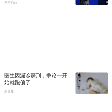
三言Tech
医生因漏诊获刑，争论一开
始就跑偏了
念兹集