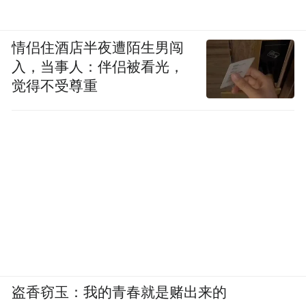
情侣住酒店半夜遭陌生男闯
入，当事人：伴侣被看光，
觉得不受尊重
盗香窃玉：我的青春就是赌出来的