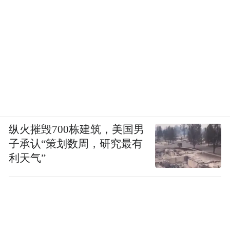
纵火摧毁700栋建筑，美国男
子承认“策划数周，研究最有
利天气”