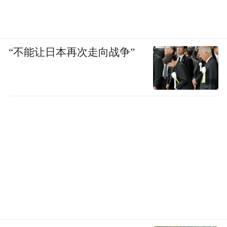
“不能让日本再次走向战争”
然而，理论止步于实战前夜。
美军打击伊