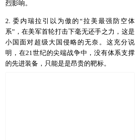
烈影响。
2. 委内瑞拉引以为傲的“拉美最强防空体
系”，在美军首轮打击下毫无还手之力，这是
小国面对超级大国侵略的无奈。这充分说
明，在21世纪的尖端战争中，没有体系支撑
的先进装备，只能是是昂贵的靶标。