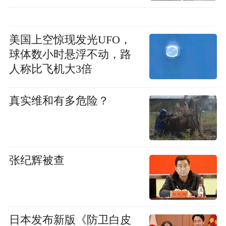
美国上空惊现发光UFO，
球体数小时悬浮不动，路
人称比飞机大3倍
真实维和有多危险？
张纪辉被查
日本发布新版《防卫白皮