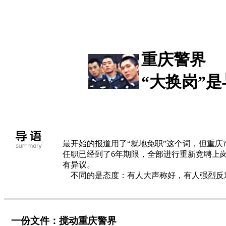
重庆警界
“大换岗”是
最开始的报道用了“就地免职”这个词，但重庆
任职已经到了6年期限，全部进行重新竞聘上
有异议。
不同的是态度：有人大声称好，有人强烈反
一份文件：搅动重庆警界