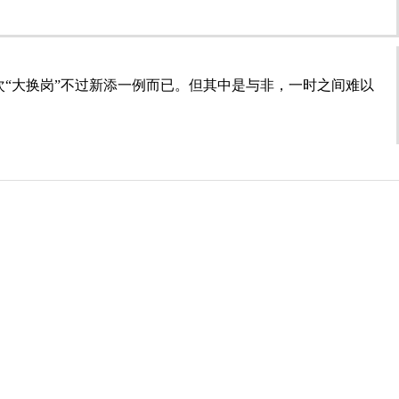
…
“大换岗”不过新添一例而已。但其中是与非，一时之间难以