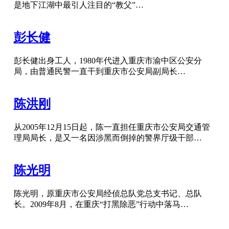
是地下江湖中最引人注目的“教父”…
彭长健
彭长健出身工人，1980年代进入重庆市渝中区公安分
局，由普通民警一直干到重庆市公安局副局长…
陈洪刚
从2005年12月15日起，陈一直担任重庆市公安局交通管
理局局长，是又一名因涉黑而倒掉的警界厅级干部…
陈光明
陈光明，原重庆市公安局经侦总队党总支书记、总队
长。2009年8月，在重庆“打黑除恶”行动中落马…