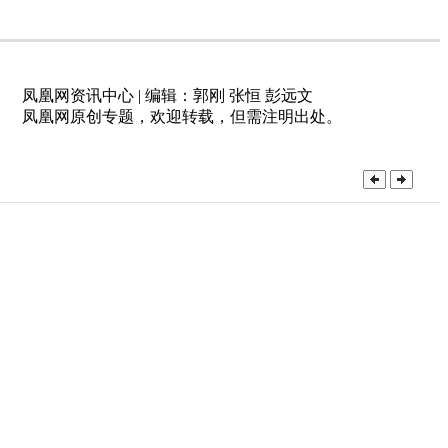
凤凰网资讯中心 | 编辑：郭刚 张恒 彭远文
凤凰网原创专题，欢迎转载，但需注明出处。