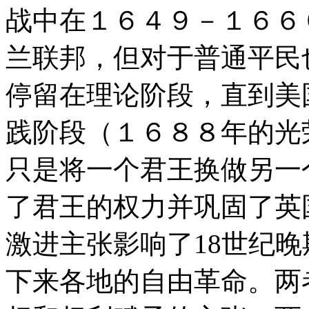
战中在１６４９－１６６
兰联邦，但对于普通平民
停留在理论阶段，直到美
践阶段（１６８８年的光
只是将一个君王换做另一
了君王的权力并巩固了英
激进主张影响了18世纪
下来各地的自由革命。两