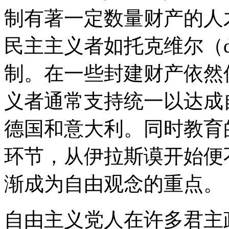
制有著一定数量财产的人
民主主义者如托克维尔（deT
制。在一些封建财产依然
义者通常支持统一以达成
德国和意大利。同时教育
环节，从伊拉斯谟开始便
渐成为自由观念的重点。
自由主义党人在许多君主