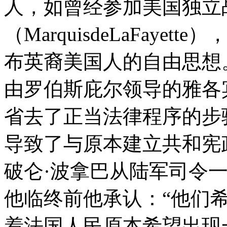
人，如曾经参加美国独立
（MarquisdeLaFay
布英裔美国人的自由思想
由罗伯斯庇尔领导的雅各
省去了正当法律程序的步
导致了与原本建立共和宪
破仑·波拿巴从陆军司令
他临终前他承认：“他们
着法国人民原本希望出现