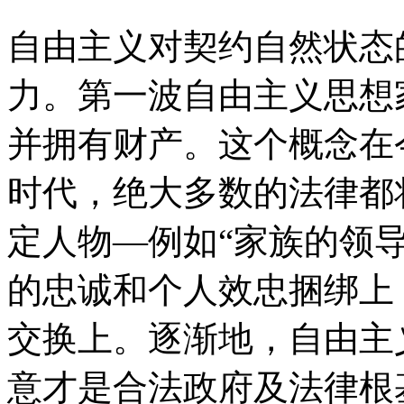
自由主义对契约自然状态
力。第一波自由主义思想
并拥有财产。这个概念在
时代，绝大多数的法律都
定人物—例如“家族的领
的忠诚和个人效忠捆绑上
交换上。逐渐地，自由主
意才是合法政府及法律根