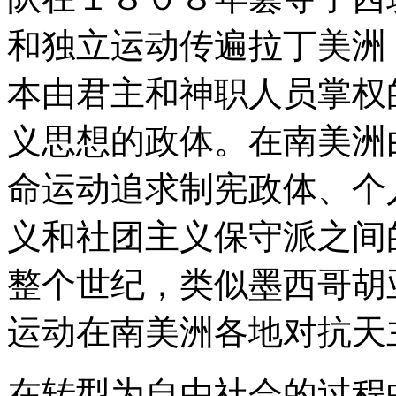
和独立运动传遍拉丁美洲
本由君主和神职人员掌权
义思想的政体。在南美洲
命运动追求制宪政体、个
义和社团主义保守派之间
整个世纪，类似墨西哥胡
运动在南美洲各地对抗天
在转型为自由社会的过程