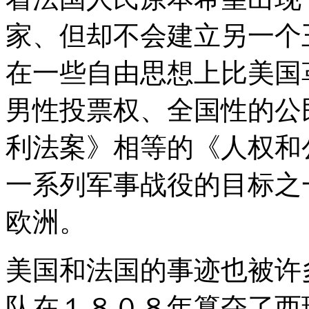
家、但却不会建立另一个
在一些自由思想上比美国
男性投票权、全国性的公
利法案》相等的《人权和
一系列军事战役的目标之
欧洲。
美国和法国的事迹也被许
队在１８０８年篡夺了西