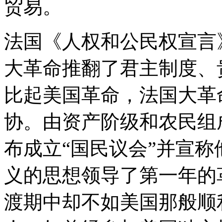
贸易。
法国《人权和公民权宣言
大革命推翻了君主制度、
比起美国革命，法国大革
协。由资产阶级和农民组成的第
布成立“国民议会”并宣
义的思想领导了第一年的
渡期中却不如美国那般顺