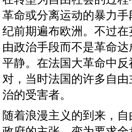
革命或分离运动的暴力手
纪前期遍布欧洲。不过在
由政治手段而不是革命达
平静。在法国大革命中反
对，当时法国的许多自由
治的受害者。
随着浪漫主义的到来，自
政府的主张，变为要求全