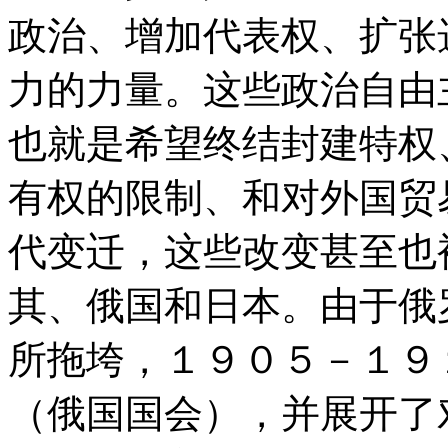
政治、增加代表权、扩张
力的力量。这些政治自由
也就是希望终结封建特权
有权的限制、和对外国贸
代变迁，这些改变甚至也
其、俄国和日本。由于俄
所拖垮，１９０５－１９
（俄国国会），并展开了