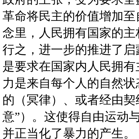
革命将民主的价值增加至
念里，人民拥有国家的主
行之，进一步的推进了启
是要求在国家内人民拥有
力是来自每个人的自然状
的（冥律）、或者经由契
意”）。这使得自由运动
并正当化了暴力的产生。