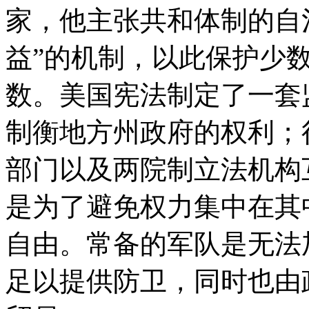
家，他主张共和体制的自
益”的机制，以此保护少
数。美国宪法制定了一套
制衡地方州政府的权利；
部门以及两院制立法机构
是为了避免权力集中在其
自由。常备的军队是无法
足以提供防卫，同时也由