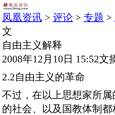
凤凰资讯
>
评论
>
专题
>
文
自由主义解释
2008年12月10日 15:52
文
2.2自由主义的革命
不过，在以上思想家所属
的社会、以及国教体制都