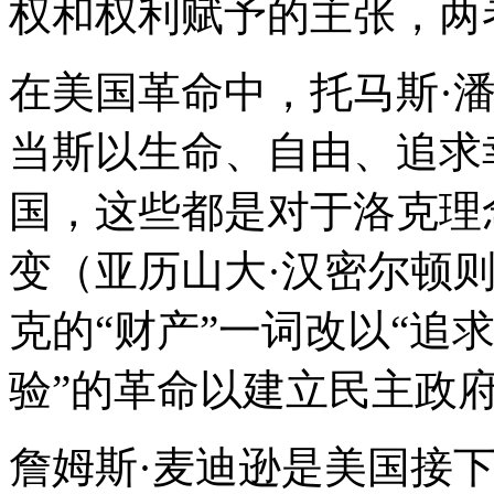
权和权利赋予的主张，两
在美国革命中，托马斯·潘
当斯以生命、自由、追求
国，这些都是对于洛克理
变（亚历山大·汉密尔顿
克的“财产”一词改以“追
验”的革命以建立民主政
詹姆斯·麦迪逊是美国接