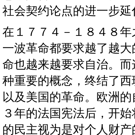
社会契约论点的进一步延
在１７７４－１８４８年
一波革命都要求越了越大
命也越来越要求自治。而
种重要的概念，终结了西
以及美国的革命。欧洲的
３年的法国宪法后，开始
的民主视为是对个人财产