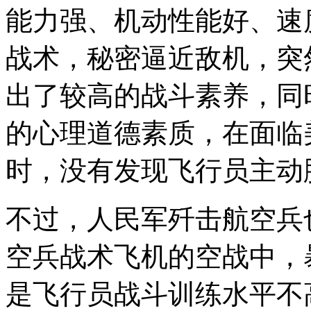
能力强、机动性能好、速
战术，秘密逼近敌机，突
出了较高的战斗素养，同
的心理道德素质，在面临
时，没有发现飞行员主动
不过，人民军歼击航空兵
空兵战术飞机的空战中，
是飞行员战斗训练水平不