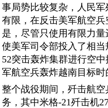
事局势比较复杂，人民军
有限，在反击美军航空兵
是，尽管只使用有限力量
使美军司令部投入了相当
52突击轰炸集群进行空
军航空兵轰炸越南目标时
整个战役期间，歼击航空
务，其中米格-21歼击机2