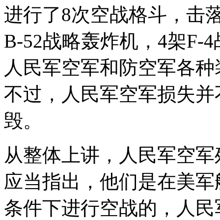
进行了8次空战格斗，击
B-52战略轰炸机，4架F-
人民军空军和防空军各种
不过，人民军空军损失并不
毁。
从整体上讲，人民军空军
应当指出，他们是在美军
条件下进行空战的，人民