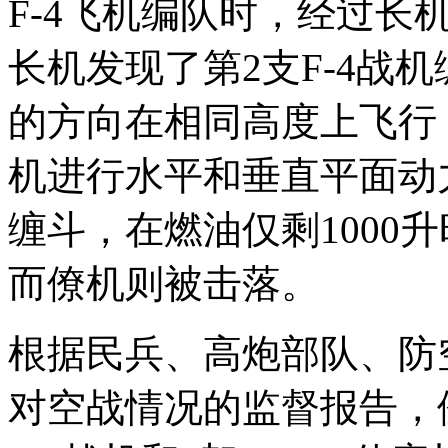
F-4飞机编队时，经过长
长机发现了第2支F-4战
的方向在相同高度上飞行，
机进行水平和垂直平面动力
缠斗，在燃油仅剩1000
而僚机则被击落。
根据民兵、高炮部队、防
对空战情况的监督报告，