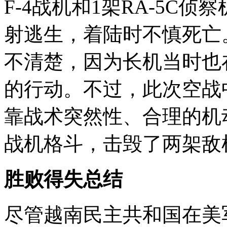
F-4战机和1架RA-5C
射逃生，着陆时不慎死亡
不清楚，因为长机当时也
的行动。不过，此次空战
靠战术突然性、合理的机动
战机格斗，击毁了两架敌
胜败得失总结
尽管越南民主共和国在美军