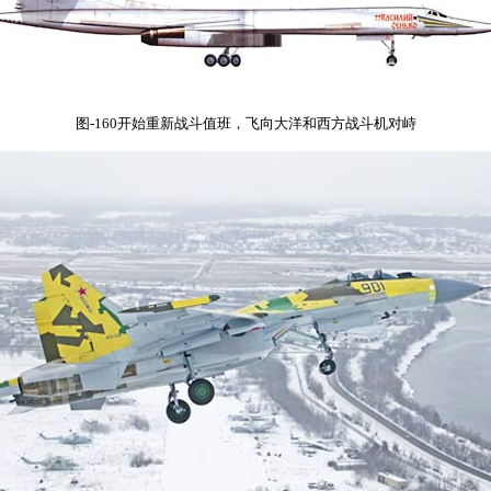
图-160开始重新战斗值班，飞向大洋和西方战斗机对峙