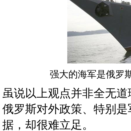
强大的海军是俄罗
虽说以上观点并非全无道
俄罗斯对外政策、特别是
据，却很难立足。