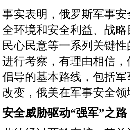
事实表明，俄罗斯军事安
全环境和安全利益、战略
民心民意等一系列关键性
进行考察，有理由相信，
倡导的基本路线，包括军
改变，俄美在军事安全领
安全威胁驱动“强军”之路