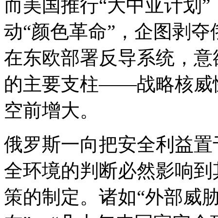
而美国推行“大中亚计划
动“颜色革命”，企图剥
在东欧部署反导系统，意
的主要支柱——战略核威
空前增大。
俄罗斯一向把安全利益置
全环境的判断必然影响到
策的制定。诸如“外部威