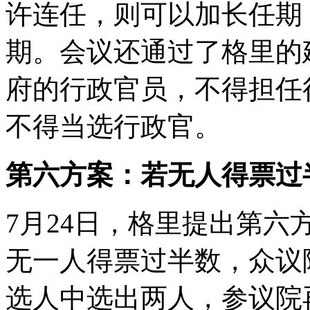
许连任，则可以加长任期
期。会议还通过了格里的
府的行政官员，不得担任
不得当选行政官。
第六方案：若无人得票过
7月24日，格里提出第
无一人得票过半数，众议
选人中选出两人，参议院