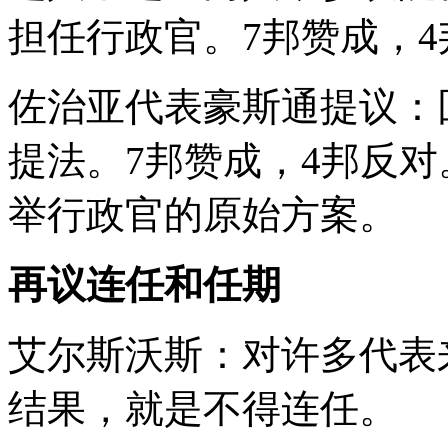
担任行政官。7邦赞成，
佐治亚代表豪斯通提议：
提法。7邦赞成，4邦反
举行政官的原始方案。
再议连任和任期
艾尔斯沃斯：对许多代表
结果，就是不得连任。