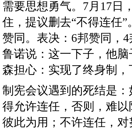
需要思想勇气。7月17
住，提议删去“不得连任”
赞同。表决：6邦赞同，
鲁诺说：这一下子，他脑
森担心：实现了终身制，
制宪会议遇到的死结是：
得允许连任，否则，难以
彼此为用；不许连任，对