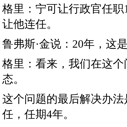
格里：宁可让行政官任职1
让他连任。
鲁弗斯·金说：20年，这
格里：看来，我们在这个
态。
这个问题的最后解决办法
任，任期4年。