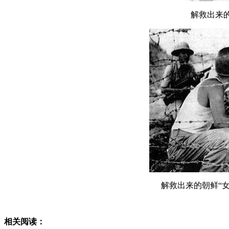
解救出来的
解救出来的朝鲜“女
相关阅读：