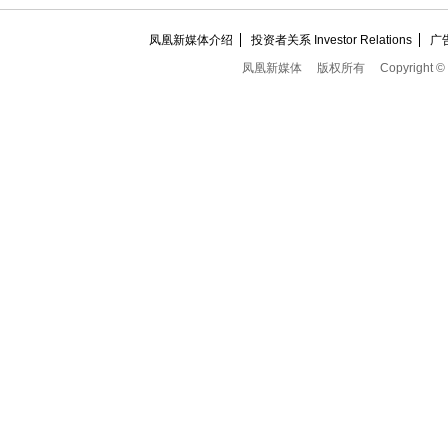
凤凰新媒体介绍
投资者关系 Investor Relations
广
凤凰新媒体
版权所有
Copyright ©