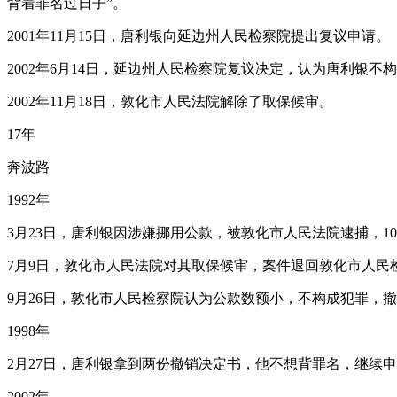
背着罪名过日子”。
2001年11月15日，唐利银向延边州人民检察院提出复议申请。
2002年6月14日，延边州人民检察院复议决定，认为唐利
2002年11月18日，敦化市人民法院解除了取保候审。
17年
奔波路
1992年
3月23日，唐利银因涉嫌挪用公款，被敦化市人民法院逮捕，10
7月9日，敦化市人民法院对其取保候审，案件退回敦化市人民
9月26日，敦化市人民检察院认为公款数额小，不构成犯罪，
1998年
2月27日，唐利银拿到两份撤销决定书，他不想背罪名，继续
2002年