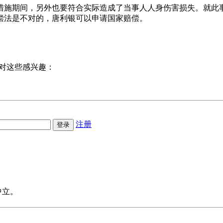
措施期间，另外也要符合实际造成了当事人人身伤害损失。就此
偿法是不对的，唐利银可以申请国家赔偿。
对这些感兴趣：
注册
中立。