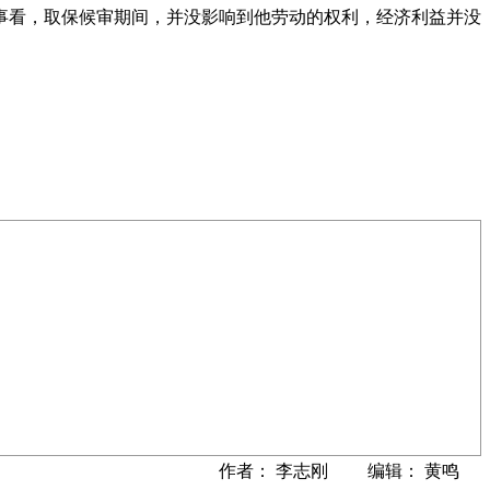
事看，取保候审期间，并没影响到他劳动的权利，经济利益并没
作者： 李志刚 编辑： 黄鸣