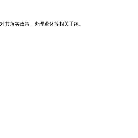
位对其落实政策，办理退休等相关手续。