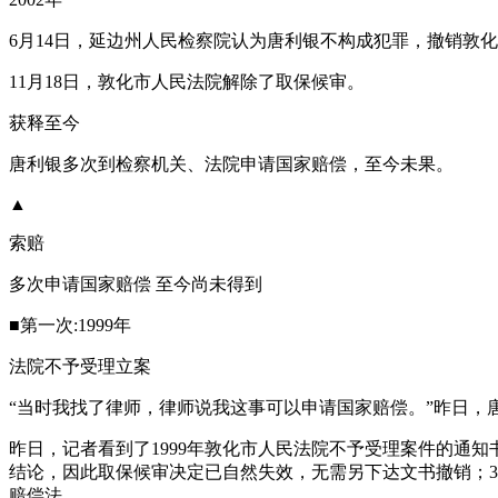
6月14日，延边州人民检察院认为唐利银不构成犯罪，撤销敦
11月18日，敦化市人民法院解除了取保候审。
获释至今
唐利银多次到检察机关、法院申请国家赔偿，至今未果。
▲
索赔
多次申请国家赔偿 至今尚未得到
■第一次:1999年
法院不予受理立案
“当时我找了律师，律师说我这事可以申请国家赔偿。”昨日，
昨日，记者看到了1999年敦化市人民法院不予受理案件的通知
结论，因此取保候审决定已自然失效，无需另下达文书撤销；3
赔偿法。