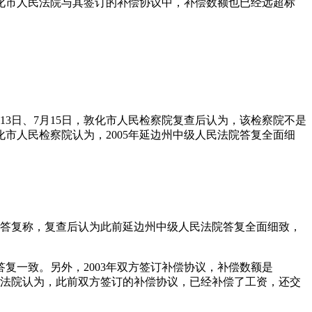
化市人民法院与其签订的补偿协议中，补偿数额也已经远超标
13日、7月15日，敦化市人民检察院复查后认为，该检察院不是
市人民检察院认为，2005年延边州中级人民法院答复全面细
作出答复称，复查后认为此前延边州中级人民法院答复全面细致，
复一致。另外，2003年双方签订补偿协议，补偿数额是
偿问题，法院认为，此前双方签订的补偿协议，已经补偿了工资，还交