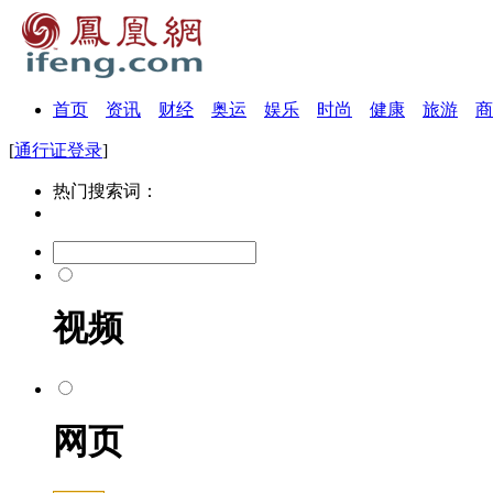
首页
资讯
财经
奥运
娱乐
时尚
健康
旅游
商
[
通行证登录
]
热门搜索词：
视频
网页