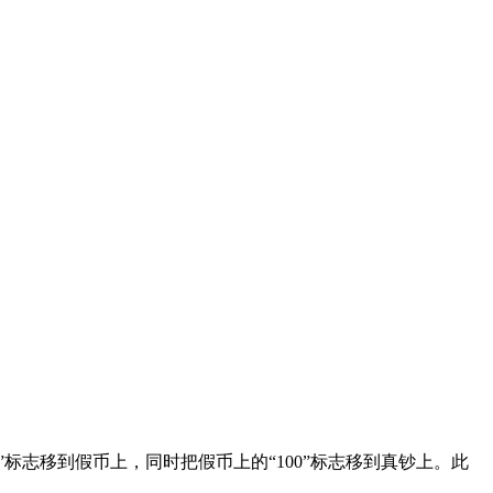
”标志移到假币上，同时把假币上的“100”标志移到真钞上。此