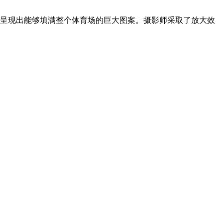
，呈现出能够填满整个体育场的巨大图案。摄影师采取了放大效