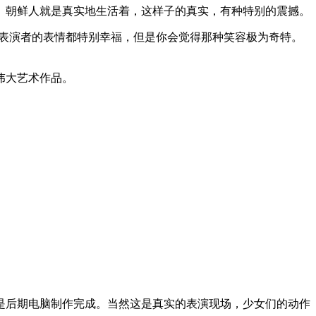
。朝鲜人就是真实地生活着，这样子的真实，有种特别的震撼。
鲜表演者的表情都特别幸福，但是你会觉得那种笑容极为奇特。
伟大艺术作品。
是后期电脑制作完成。当然这是真实的表演现场，少女们的动作