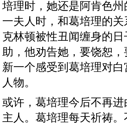
培理时，她还是阿肯色州
一夫人时，和葛培理的关系
克林顿被性丑闻缠身的日
助，他劝告她，要饶恕，
新一个感受到葛培理对白
人物。
或许，葛培理今后不再进
主人。葛培理每天祈祷。