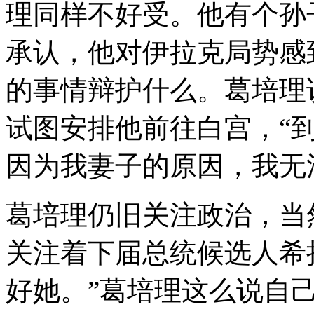
理同样不好受。他有个孙
承认，他对伊拉克局势感
的事情辩护什么。葛培理
试图安排他前往白宫，“
因为我妻子的原因，我无
葛培理仍旧关注政治，当
关注着下届总统候选人希
好她。”葛培理这么说自