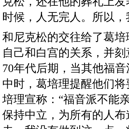
克松，还在他的葬礼上发
时候，人无完人。所以，
和尼克松的交往给了葛培
自己和白宫的关系，并刻
70年代后期，当其他福
中时，葛培理提醒他们将要
培理宣称：“福音派不能
保持中立，为所有的人布