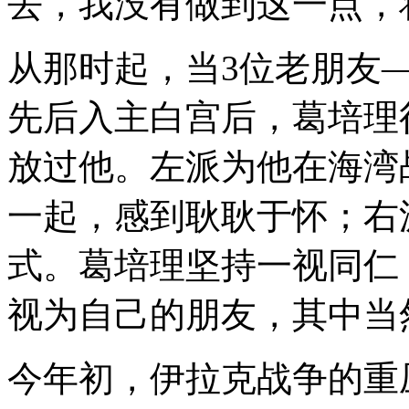
去，我没有做到这一点，
从那时起，当3位老朋友
先后入主白宫后，葛培理
放过他。左派为他在海湾
一起，感到耿耿于怀；右
式。葛培理坚持一视同仁
视为自己的朋友，其中当
今年初，伊拉克战争的重