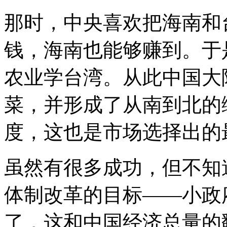
那时，中央喜欢把海南和
钱，海南也能够赚到。于
农业学台湾。从此中国大
菜，并形成了从南到北的
度，这也是市场选择出的
虽然有很多成功，但不知
体制改革的目标——小政
了，这和中国经济总量的