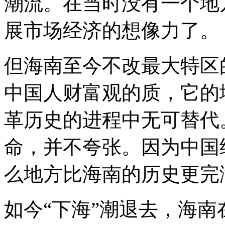
潮流。在当时没有一个地
展市场经济的想像力了。
但海南至今不改最大特区
中国人财富观的质，它的
革历史的进程中无可替代
命，并不夸张。因为中国
么地方比海南的历史更完
如今“下海”潮退去，海