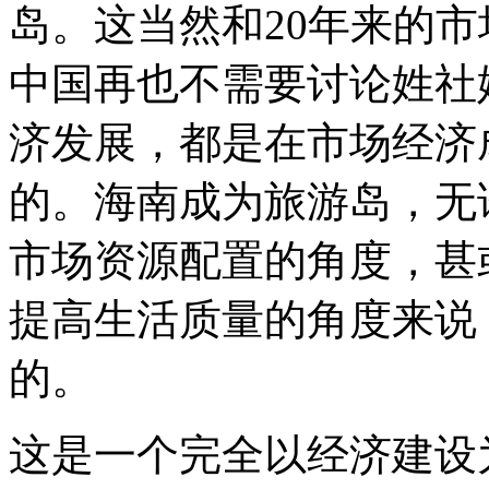
岛。这当然和20年来的
中国再也不需要讨论姓社
济发展，都是在市场经济
的。海南成为旅游岛，无
市场资源配置的角度，甚
提高生活质量的角度来说
的。
这是一个完全以经济建设