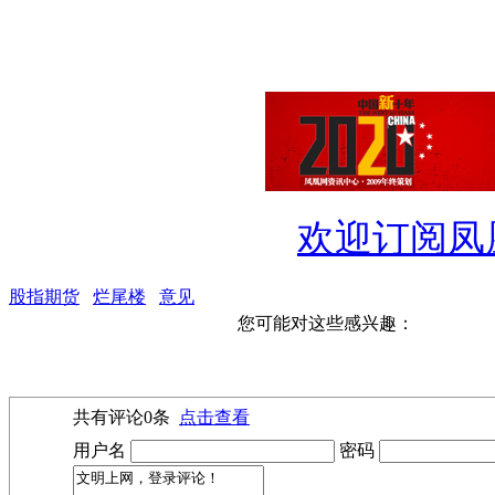
欢迎订阅凤
股指期货
烂尾楼
意见
您可能对这些感兴趣：
共有评论
0
条
点击查看
用户名
密码