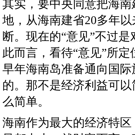
其实，要中央同意把海南
地，从海南建省20多年
断。现在的“意见”不过
此而言，看待“意见”所
早年海南岛准备通向国际
的。那不是经济利益可以
么简单。
海南作为最大的经济特区