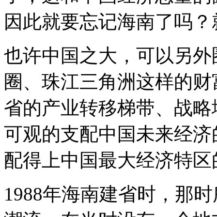
因此就要忘记海南了吗？
也许中国之大，可以另外
圈、珠江三角洲这样的财
省的产业转移梯带、战略
可观的支配中国未来经济
配得上中国最大经济特区
1988年海南建省时，那