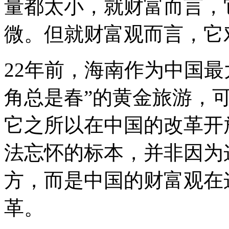
量都太小，就财富而言，
微。但就财富观而言，它
22年前，海南作为中国
角总是春”的黄金旅游，
它之所以在中国的改革开
法忘怀的标本，并非因为
方，而是中国的财富观在
革。