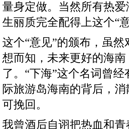
量身定做。当然所有热爱
生丽质完全配得上这个“
这个“意见”的颁布，虽
想而知，未来更好的海南
了。“下海”这个名词曾
际旅游岛海南的背后，消
可挽回。
我曾酒后自诩把热血和青