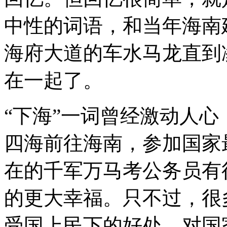
中性的词语，和当年海南
海府大道的车水马龙直到
在一起了。
“下海”一词曾经激动人
四海前往海南，参加国家
在的千军万马考公务员有
的更大幸福。只不过，很
受国上民下的好处，对国