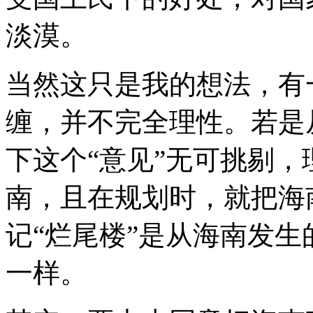
淡漠。
当然这只是我的想法，有
缠，并不完全理性。若是
下这个“意见”无可挑剔
南，且在规划时，就把海
记“烂尾楼”是从海南发
一样。