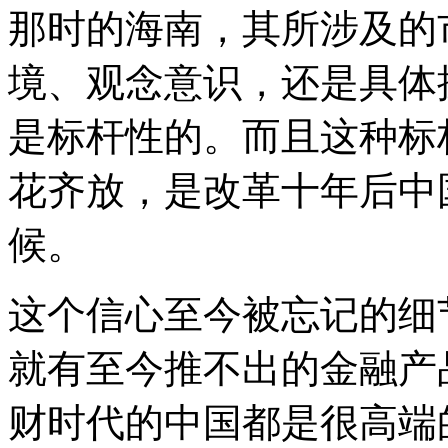
那时的海南，其所涉及的
境、观念意识，还是具体
是标杆性的。而且这种标
花齐放，是改革十年后中
候。
这个信心至今被忘记的细
就有至今推不出的金融产
财时代的中国都是很高端