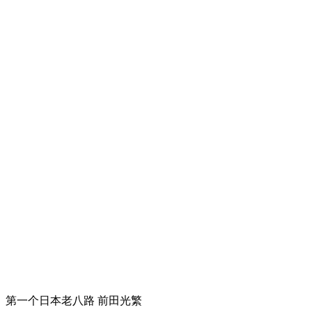
第一个日本老八路 前田光繁