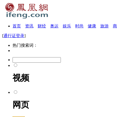
首页
资讯
财经
奥运
娱乐
时尚
健康
旅游
商
[
通行证登录
]
热门搜索词：
视频
网页