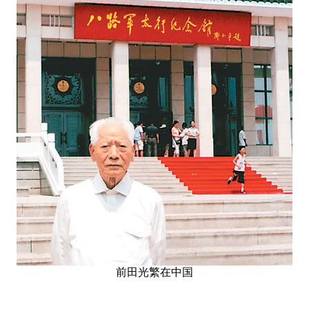
前田光繁在中国