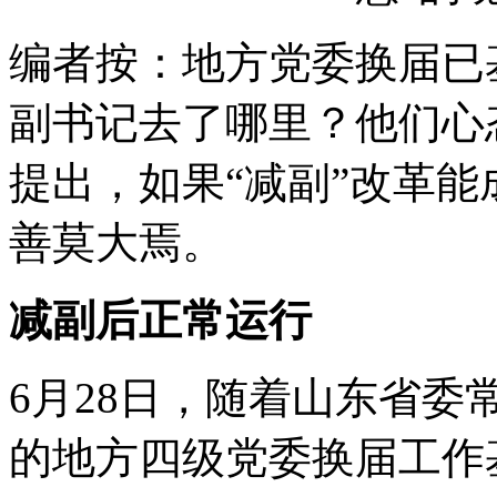
编者按：地方党委换届已
副书记去了哪里？他们心
提出，如果“减副”改革
善莫大焉。
减副后正常运行
6月28日，随着山东省委
的地方四级党委换届工作