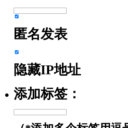
匿名发表
隐藏IP地址
添加标签：