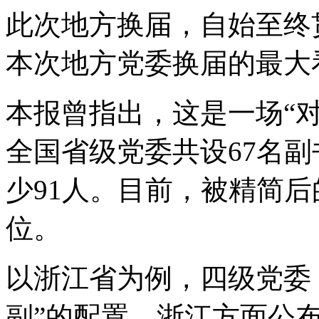
此次地方换届，自始至终
本次地方党委换届的最大
本报曾指出，这是一场“
全国省级党委共设67名副
少91人。目前，被精简
位。
以浙江省为例，四级党委
副”的配置。浙江方面公