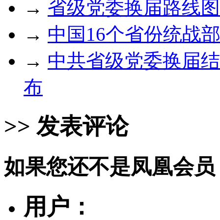
→
省级党委换届路线图
→
中国16个省份统战
→
中共省级党委换届结
布
>> 发表评论
如果您还不是凤凰会员
用户：