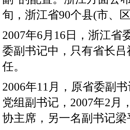
旬，浙江省90个县(市、区
2007年6月16日，浙江
委副书记中，只有省长吕
任。
2006年11月，原省委
党组副书记，2007年2
协主席，另一名副书记梁