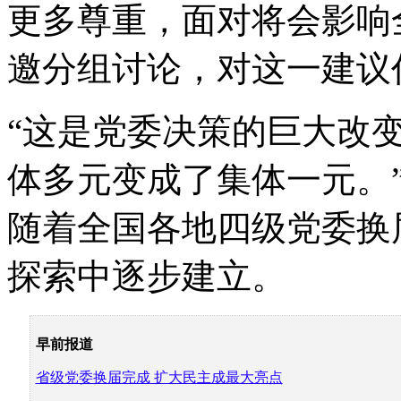
更多尊重，面对将会影响
邀分组讨论，对这一建议
“这是党委决策的巨大改
体多元变成了集体一元。
随着全国各地四级党委换
探索中逐步建立。
早前报道
省级党委换届完成
扩大民主成最大亮点