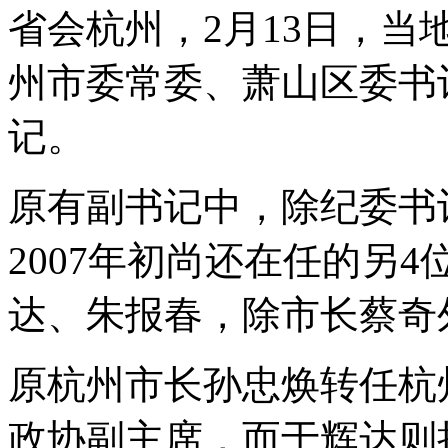
省会杭州，2月13日，
州市委常委、萧山区委书
记。
原有副书记中，除纪委书
2007年初尚还在任的另
达、朱报春，除市长蔡奇
原杭州市长孙忠焕转任杭
政协副主席，而于辉达则