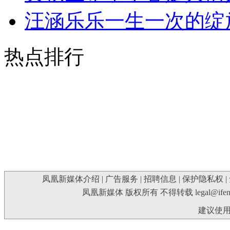
汪涵乐乐一生一次的绽
热点排行
凤凰新媒体介绍
|
广告服务
|
招聘信息
|
保护隐私权
|
凤凰新媒体 版权所有 不得转载
legal@ife
建议使用