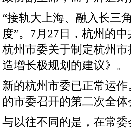
“接轨大上海、融入长三
度”。7月27日，杭州的
杭州市委关于制定杭州市
造增长极规划的建议》。
新的杭州市委已正常运作
的市委召开的第二次全体
与以往不同的是，在常委