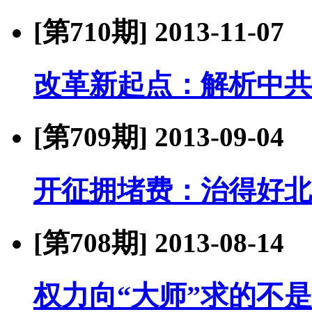
[第710期]
2013-11-07
改革新起点：解析中共
[第709期]
2013-09-04
开征拥堵费：治得好北
[第708期]
2013-08-14
权力向“大师”求的不