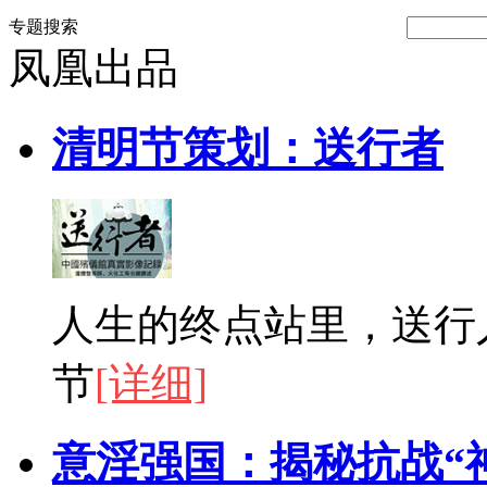
专题搜索
凤凰出品
清明节策划：送行者
人生的终点站里，送行
节
[详细]
意淫强国：揭秘抗战“