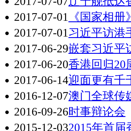
2017-07-07
辽宁舰抵达
2017-07-01
《国家相册
2017-07-01
习近平访港
2017-06-29
嵌套习近平
2017-06-20
香港回归2
2017-06-14
迎面更有千
2016-12-07
澳门全球传媒
2016-09-26
时事辩论会
2015-12-03
2015年首