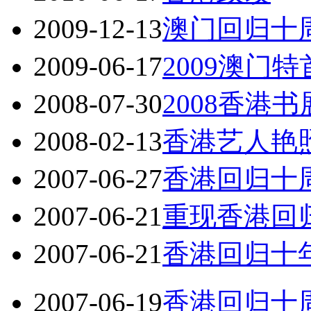
2009-12-13
澳门回归十
2009-06-17
2009澳门
2008-07-30
2008香港
2008-02-13
香港艺人艳
2007-06-27
香港回归十
2007-06-21
重现香港回
2007-06-21
香港回归十
2007-06-19
香港回归十