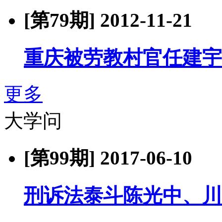
[第79期]
2012-11-21
重庆被劳教村官任建宇
更多
大学问
[第99期]
2017-06-10
刑诉法泰斗陈光中、川