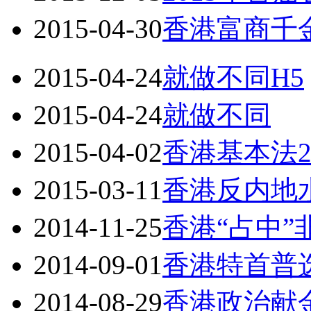
2015-04-30
香港富商千
2015-04-24
就做不同H5
2015-04-24
就做不同
2015-04-02
香港基本法2
2015-03-11
香港反内地
2014-11-25
香港“占中”
2014-09-01
香港特首普
2014-08-29
香港政治献