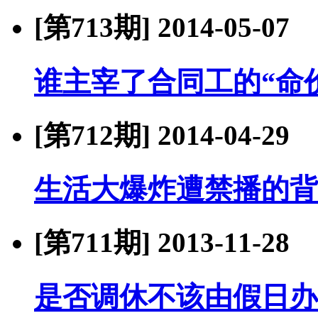
[第713期]
2014-05-07
谁主宰了合同工的“命
[第712期]
2014-04-29
生活大爆炸遭禁播的背
[第711期]
2013-11-28
是否调休不该由假日办