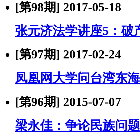
[第98期]
2017-05-18
张元济法学讲座5：破
[第97期]
2017-02-24
凤凰网大学问台湾东海
[第96期]
2015-07-07
梁永佳：争论民族问题