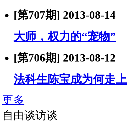
[第707期]
2013-08-14
大师，权力的“宠物”
[第706期]
2013-08-12
法科生陈宝成为何走上
更多
自由谈访谈