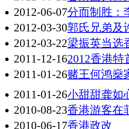
2012-06-07
分而制胜：
2012-03-30
郭氏兄弟及
2012-03-22
梁振英当选
2011-12-16
2012香港
2011-01-26
赌王何鸿燊
2011-01-26
小甜甜龚如
2010-08-23
香港游客在
2010-06-17
香港政改