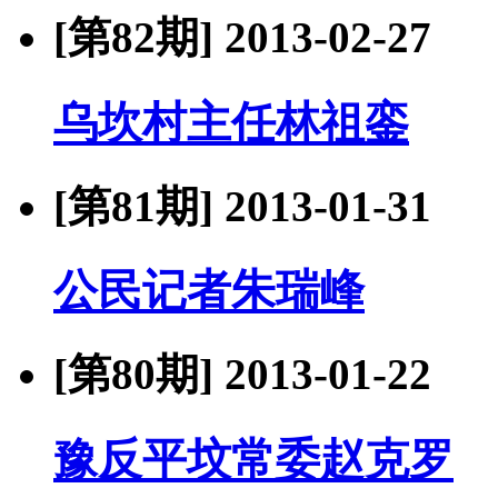
[第82期]
2013-02-27
乌坎村主任林祖銮
[第81期]
2013-01-31
公民记者朱瑞峰
[第80期]
2013-01-22
豫反平坟常委赵克罗