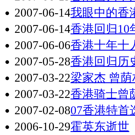
2007-06-14
我眼中的香
2007-06-14
香港回归10
2007-06-06
香港十年十
2007-05-28
香港回归历
2007-03-22
梁家杰 曾
2007-03-22
香港骑士曾
2007-02-08
07香港特首
2006-10-29
霍英东逝世