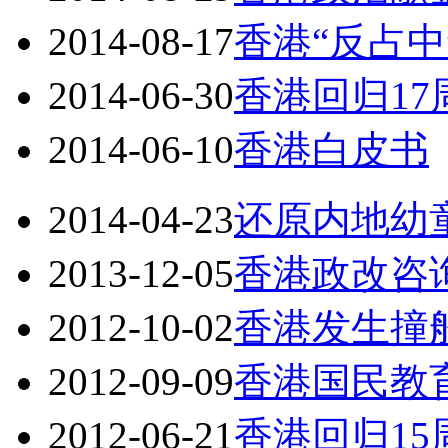
2014-08-17
香港“反占中
2014-06-30
香港回归17
2014-06-10
香港白皮书
2014-04-23
还原内地幼
2013-12-05
香港政改咨
2012-10-02
香港发生撞
2012-09-09
香港国民教
2012-06-21
香港回归15