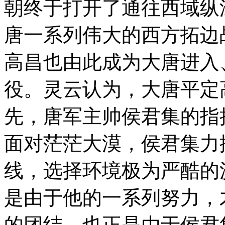
朝终于打开了通往西域纵
唐一系列伟大的西方拓边
高昌也由此成为大唐进入
役。灵云认为，大唐平定
先，唐军主帅侯君集的指
面对茫茫大漠，侯君集力
线，选择环境极为严酷的
是由于他的一系列努力，
的团结。也正是由于侯君