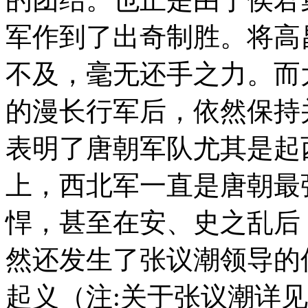
军作到了出奇制胜。将高
不及，毫无还手之力。而
的漫长行军后，依然保持
表明了唐朝军队尤其是起
上，西北军一直是唐朝最
悍，甚至在安、史之乱后
然还发生了张议潮领导的
起义（注:关于张议潮详