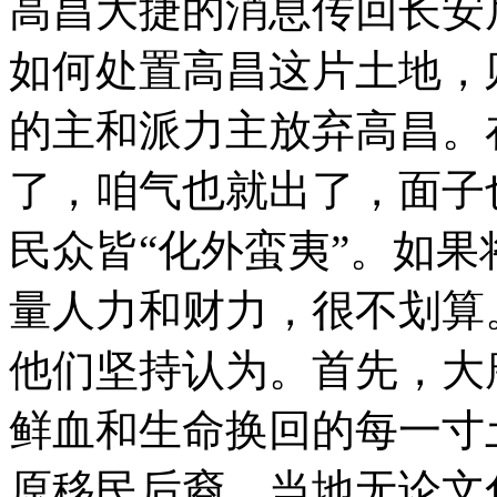
高昌大捷的消息传回长安
如何处置高昌这片土地，
的主和派力主放弃高昌。
了，咱气也就出了，面子
民众皆“化外蛮夷”。如
量人力和财力，很不划算
他们坚持认为。首先，大
鲜血和生命换回的每一寸
原移民后裔，当地无论文