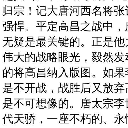
归宗！记大唐河西名将张
强悍。平定高昌之战中，
无疑是最关键的。正是他
伟大的战略眼光，毅然发
的将高昌纳入版图。如果
是不开战，战胜后又放弃
是不可想像的。唐太宗李
代天骄，一座不朽的、永