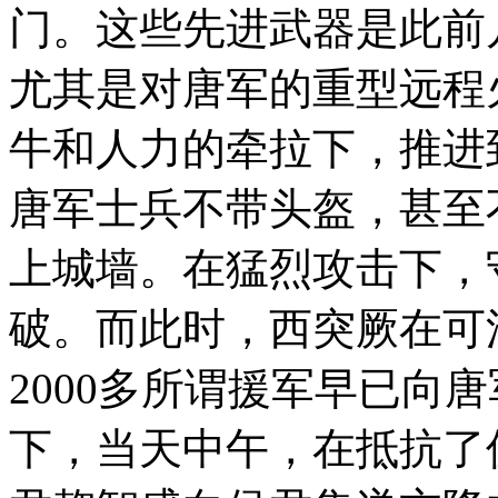
门。这些先进武器是此前
尤其是对唐军的重型远程
牛和人力的牵拉下，推进
唐军士兵不带头盔，甚至
上城墙。在猛烈攻击下，
破。而此时，西突厥在可
2000多所谓援军早已向
下，当天中午，在抵抗了