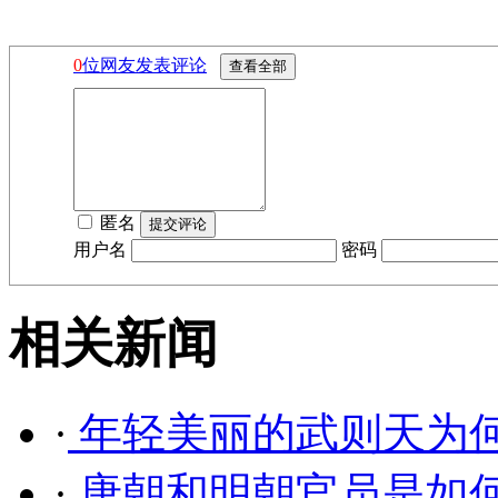
0
位网友发表评论
匿名
用户名
密码
相关新闻
·
年轻美丽的武则天为何
·
唐朝和明朝官员是如何