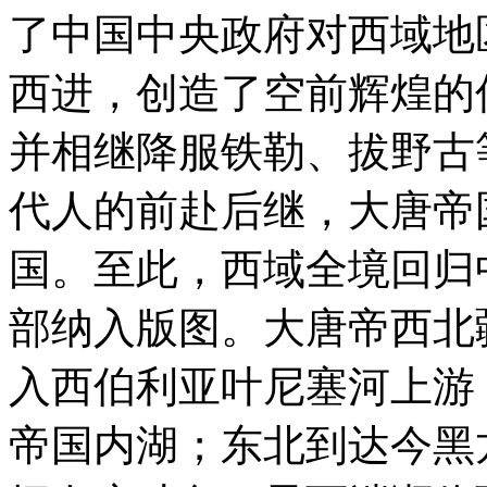
了中国中央政府对西域地
西进，创造了空前辉煌的伟
并相继降服铁勒、拔野古
代人的前赴后继，大唐帝
国。至此，西域全境回归
部纳入版图。大唐帝西北
入西伯利亚叶尼塞河上游
帝国内湖；东北到达今黑