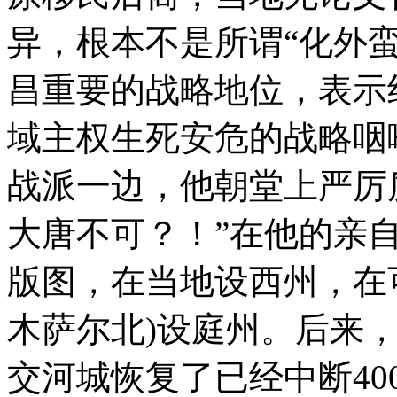
异，根本不是所谓“化外
昌重要的战略地位，表示
域主权生死安危的战略咽
战派一边，他朝堂上严厉
大唐不可？！”在他的亲
版图，在当地设西州，在
木萨尔北)设庭州。后来
交河城恢复了已经中断4