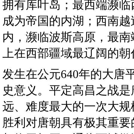
拥有库叶岛；最西端濒临
成为帝国的内湖；西南越
内，濒临波斯高原，最南
上在西部疆域最辽阔的朝
发生在公元640年的大
史意义。平定高昌之战是
远、难度最大的一次大规
胜利对唐朝具有极其重要