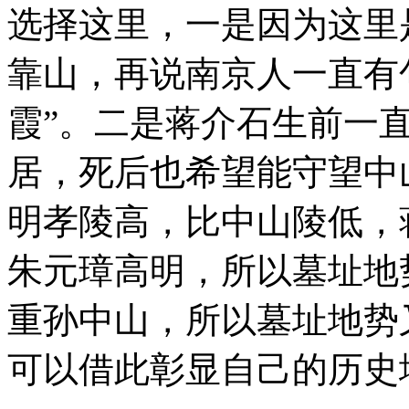
选择这里，一是因为这里
靠山，再说南京人一直有
霞”。二是蒋介石生前一
居，死后也希望能守望中
明孝陵高，比中山陵低，
朱元璋高明，所以墓址地
重孙中山，所以墓址地势
可以借此彰显自己的历史