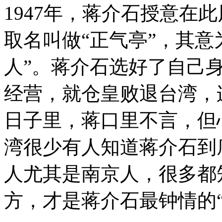
1947年，蒋介石授意在
取名叫做“正气亭”，其意
人”。蒋介石选好了自己
经营，就仓皇败退台湾，
日子里，蒋口里不言，但
湾很少有人知道蒋介石到
人尤其是南京人，很多都
方，才是蒋介石最钟情的