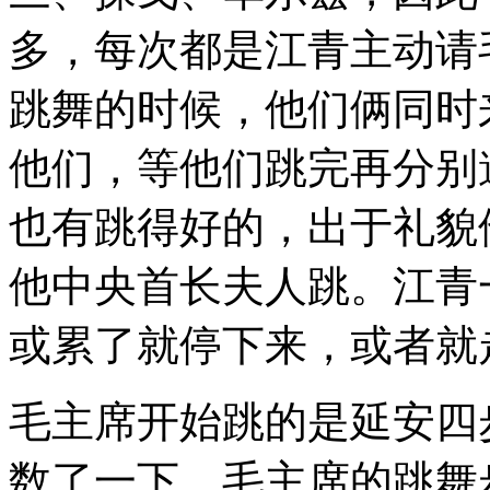
多，每次都是江青主动请
跳舞的时候，他们俩同时
他们，等他们跳完再分别
也有跳得好的，出于礼貌
他中央首长夫人跳。江青
或累了就停下来，或者就
毛主席开始跳的是延安四
数了一下，毛主席的跳舞步