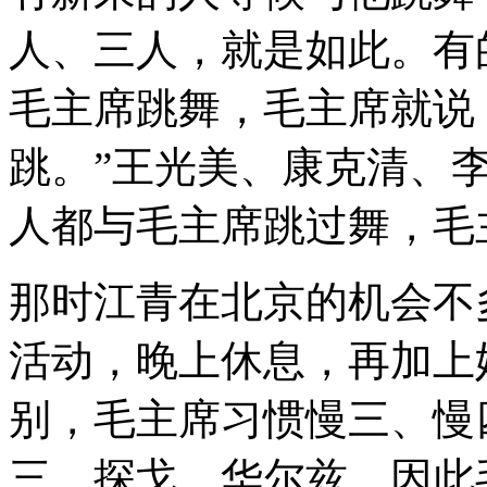
人、三人，就是如此。有
毛主席跳舞，毛主席就说
跳。”王光美、康克清、
人都与毛主席跳过舞，毛
那时江青在北京的机会不
活动，晚上休息，再加上
别，毛主席习惯慢三、慢
三、探戈、华尔兹，因此