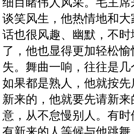
细目睹伟人风采。毛主席
谈笑风生，他热情地和大
话也很风趣、幽默，不时
了，他也显得更加轻松愉
失。舞曲一响，往往是几
如果都是熟人，他就按先
新来的，他就要先请新来
意，从不怠慢别人。有时
有新来的人等候与他跳舞