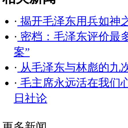
·
揭开毛泽东用兵如神
·
密档：毛泽东评价最多
案”
·
从毛泽东与林彪的九
·
毛主席永远活在我们心中
日社论
更多新闻