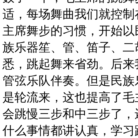
适，每场舞曲我们就控制
主席舞步的习惯，开始以
族乐器笙、管、笛子、二
悉，跳起舞来省劲。后来
管弦乐队伴奏。但是民族
是轮流来，这也提高了毛
会跳慢三步和中三步了，
什么事情都讲认真，学习