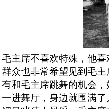
毛主席不喜欢特殊，他喜
群众也非常希望见到毛主
有和毛主席跳舞的机会，
一进舞厅，身边就围满了