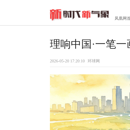
凤凰网
理响中国·一笔一
2026-05-20 17:20:10
环球网