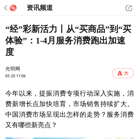
资讯频道
“经”彩新活力丨从“买商品”到“买
体验”：1-4月服务消费跑出加速
度
光明网
05-20 11:06
今年以来，提振消费专项行动深入实施，消
费新增长点加快培育，市场销售持续扩大。
中国消费市场呈现出怎样的走势？服务消费
又有哪些新亮点？