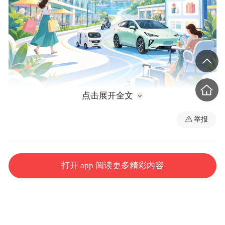
点击展开全文
举报
打开 app 阅读更多精彩内容