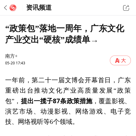
资讯频道
“政策包”落地一周年，广东文化
产业交出“硬核”成绩单→
南方+
05-20 17:43
一年前，第二十一届文博会开幕首日，广东
重磅出台推动文化产业高质量发展“政策
提出一揽子87条政策措施
包”，
，覆盖影视、
演艺市场、动漫影视、网络游戏、电子竞
技、网络视听等6个领域。