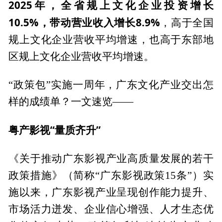
2025年，全省规上文化企业投资增长
10.5%，带动营业收入增长8.9%
，高于全国
规上文化企业营收平均增速，也高于东部地
区规上文化企业营收平均增速。
“政策包”实施一周年，广东文化产业交出怎
样的成绩单？一文速览——
粤产影视“量质齐升”
《关于推动广东影视产业高质量发展的若干
政策措施》（简称“广东影视政策15条”）实
施以来，广东影视产业呈现创作能力提升、
市场活力迸发、企业信心增强、人才生态优