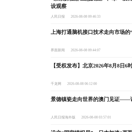
设观察
人民日报
2026-08-08 09:46:33
上海打通脑机接口技术走向市场的“三
界面新闻
2026-08-08 09:44:07
【受权发布】北京2026年8月8日
千龙网
2026-08-08 06:12:00
景德镇瓷走向世界的澳门见证——
人民日报海外版
2026-08-08 03:57:01