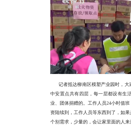
记者抵达柳南区模塑产业园时，大
中安置点共有四层，每一层都设有生
业、团体捐赠的。工作人员24小时值
资陆续到，工作人员等东西到了，如果
个别需求，少量的，会让家里面的人来