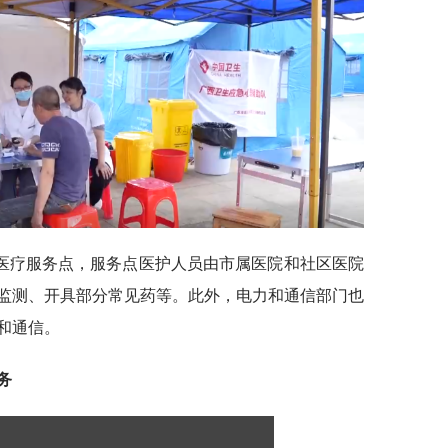
医疗服务点，服务点医护人员由市属医院和社区医院
监测、开具部分常见药等。此外，电力和通信部门也
和通信。
务