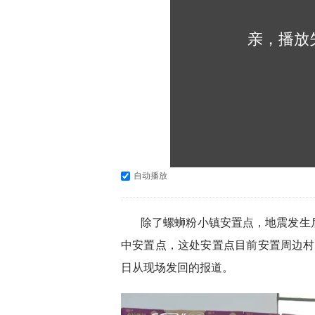
亲，播放
自动播放
除了螺蛳粉小镇安置点，地震发生
中安置点，这处安置点目前安置周边村镇
日从现场发回的报道。