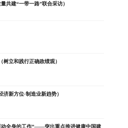
量共建“一带一路”联合采访）
（树立和践行正确政绩观）
经济新方位·制造业新趋势）
而动全身的工作”——突出重点推进健康中国建