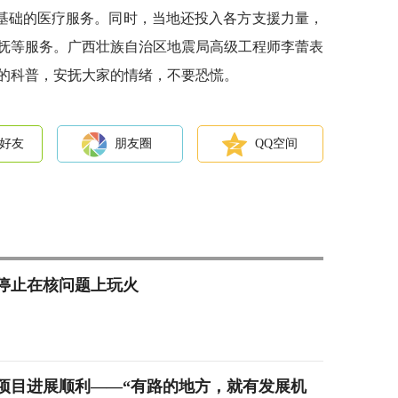
基础的医疗服务。同时，当地还投入各方支援力量，
抚等服务。广西壮族自治区地震局高级工程师李蕾表
的科普，安抚大家的情绪，不要恐慌。
好友
朋友圈
QQ空间
停止在核问题上玩火
项目进展顺利——“有路的地方，就有发展机