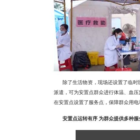
除了生活物资，现场还设置了临时
派遣，可为安置点群众进行体温、血压
在安置点设置了服务点，保障群众用电
安置点运转有序 为群众提供多种服