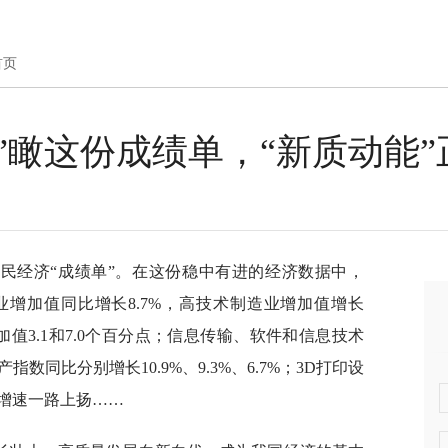
首页
”瞰这份成绩单，“新质动能”
国民经济“成绩单”。在这份稳中有进的经济数据中，
业增加值同比增长8.7%，高技术制造业增加值增长
加值3.1和7.0个百分点；信息传输、软件和信息技术
同比分别增长10.9%、9.3%、6.7%；3D打印设
增速一路上扬……