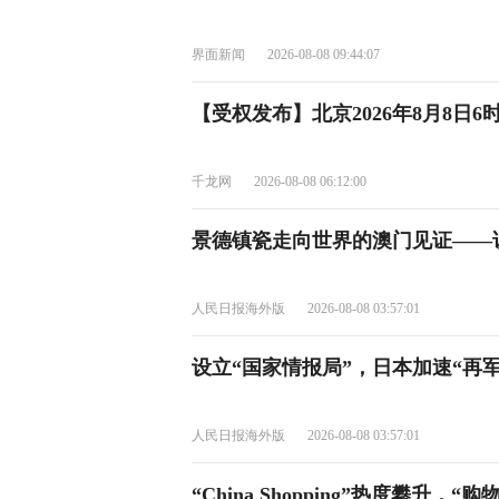
界面新闻
2026-08-08 09:44:07
【受权发布】北京2026年8月8日
千龙网
2026-08-08 06:12:00
景德镇瓷走向世界的澳门见证——
人民日报海外版
2026-08-08 03:57:01
设立“国家情报局”，日本加速“再
人民日报海外版
2026-08-08 03:57:01
“China Shopping”热度攀