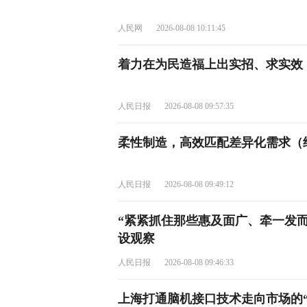
人民网
2026-08-08 10:11:45
着力在为民造福上出实招、求实效
人民日报
2026-08-08 09:57:35
柔性制造，高效匹配差异化需求（
人民日报
2026-08-08 09:49:12
“紧紧抓住那些惠及面广、牵一发
设观察
人民日报
2026-08-08 09:46:33
上海打通脑机接口技术走向市场的“三