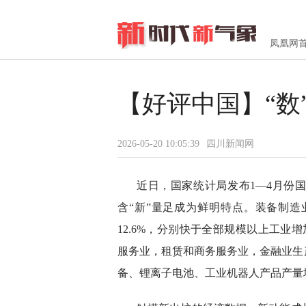
凤凰网
【好评中国】“数
2026-05-20 10:05:39
四川新闻网
近日，国家统计局发布1—4月份
含“新”量足成为鲜明特点。装备制造
12.6%，分别快于全部规模以上工业增
服务业，租赁和商务服务业，金融业生产指数
备、锂离子电池、工业机器人产品产量