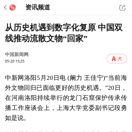
资讯频道
从历史机遇到数字化复原 中国双
线推动流散文物“回家”
中国新闻网
05-20 15:25
中新网洛阳5月20日电 (阚力 王佳宁)“当前海
外文物回归已面临更好的历史机遇。”20日，
在河南洛阳持续举行的龙门石窟保护传承传
播工作座谈会上，上海大学党委副书记段勇
如是说。