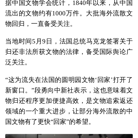
据中国文物学会统计，1840年以来，从中国
流出的文物约有1000万件。大批海外流散文
物回归，一直备受关注。
当地时间5月9日，法国总统马克龙签署关于
归还非法所获文物的法律，备受国际舆论广
泛关注。
“这为流失在法国的圆明园文物‘回家’打开了
新窗口。”段勇向中新社表示，这也意味着文
物归还程序更加便捷高效，是文物追索返还
领域的一个重大进步，让部分海外流散的中
国文物有了更快“回家”的希望。