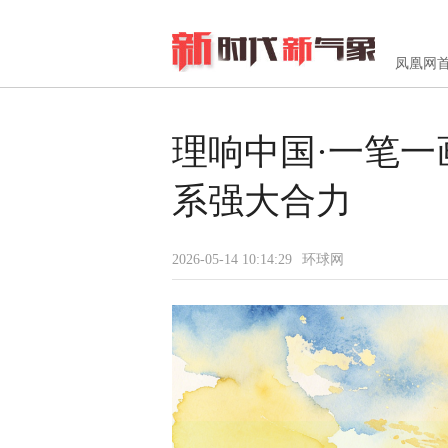
凤凰网
理响中国·一笔一
系强大合力
2026-05-14 10:14:29
环球网