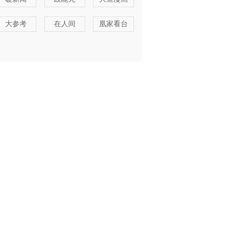
大参考
在人间
凰家看台