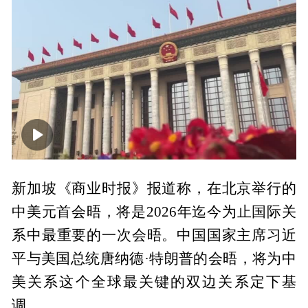
00:00
01:35
新加坡《商业时报》报道称，在北京举行的
中美元首会晤，将是2026年迄今为止国际关
系中最重要的一次会晤。中国国家主席习近
平与美国总统唐纳德·特朗普的会晤，将为中
美关系这个全球最关键的双边关系定下基
调。