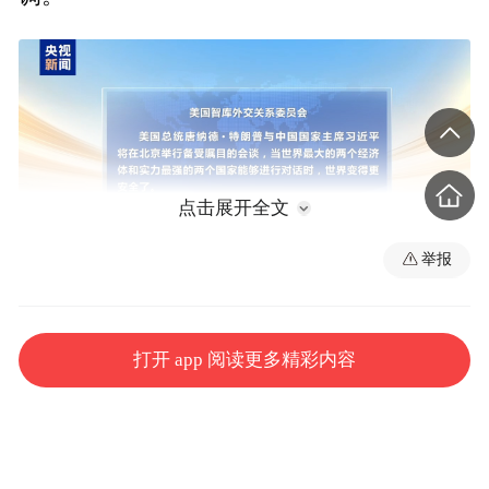
点击展开全文
举报
美国智库外交关系委员会表示，美国总统唐
打开 app 阅读更多精彩内容
纳德·特朗普与中国国家主席习近平将在北京
举行备受瞩目的会谈，当世界最大的两个经
济体和实力最强的两个国家能够进行对话
时，世界变得更安全了。