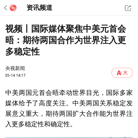
资讯频道
视频丨国际媒体聚焦中美元首会
晤：期待两国合作为世界注入更
多稳定性
央视新闻
05-14 14:17
中美两国元首会晤牵动世界目光，国际多家
媒体给予了高度关注。中美两国关系稳定发
展意义重大，期待两国扩大合作能为世界注
入更多稳定性和确定性。