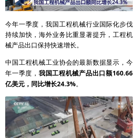
00:00
00:54
今年一季度，我国工程机械行业国际化步伐
持续加快，海外业务比重显著提升，工程机
械产品出口保持快速增长。
中国工程机械工业协会的最新数据显示，今
我国工程机械产品出口额160.66
年一季度，
亿美元，同比增长24.3%
。