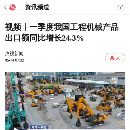
资讯频道
视频丨一季度我国工程机械产品
出口额同比增长24.3%
央视新闻
05-14 07:32