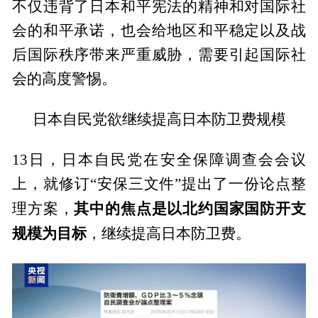
不仅违背了日本和平宪法的精神和对国际社
会的和平承诺，也会给地区和平稳定以及战
后国际秩序带来严重威胁，需要引起国际社
会的高度警惕。
日本自民党欲继续提高日本防卫费规模
13日，日本自民党在安全保障调查会会议
上，就修订“安保三文件”提出了一份论点整
其中的焦点是以北约国家国防开支
理方案，
规模为目标
，继续提高日本防卫费。